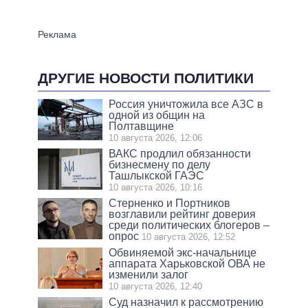
ДРУГИЕ НОВОСТИ ПОЛИТИКИ
Россия уничтожила все АЗС в
одной из общин на
Полтавщине
10 августа 2026, 12:06
ВАКС продлил обязанности
бизнесмену по делу
Ташлыкской ГАЭС
10 августа 2026, 10:16
Стерненко и Портников
возглавили рейтинг доверия
среди политических блогеров –
опрос
10 августа 2026, 12:52
Обвиняемой экс-начальнице
аппарата Харьковской ОВА не
изменили залог
10 августа 2026, 12:40
Суд назначил к рассмотрению