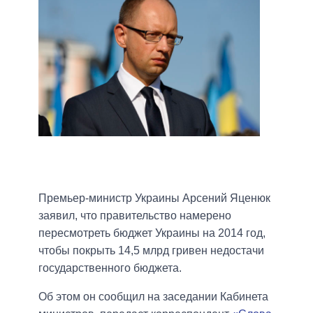
Премьер-министр Украины Арсений Яценюк
заявил, что правительство намерено
пересмотреть бюджет Украины на 2014 год,
чтобы покрыть 14,5 млрд гривен недостачи
государственного бюджета.
Об этом он сообщил на заседании Кабинета