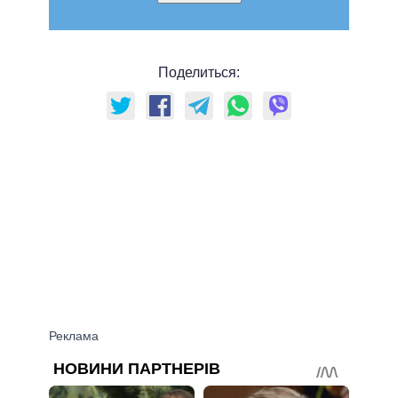
Поделиться: