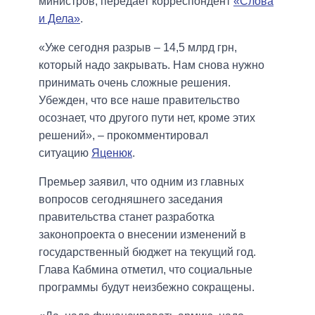
министров, передает корреспондент
«Слова
и Дела»
.
«Уже сегодня разрыв – 14,5 млрд грн,
который надо закрывать. Нам снова нужно
принимать очень сложные решения.
Убежден, что все наше правительство
осознает, что другого пути нет, кроме этих
решений», – прокомментировал
ситуацию
Яценюк
.
Премьер заявил, что одним из главных
вопросов сегодняшнего заседания
правительства станет разработка
законопроекта о внесении изменений в
государственный бюджет на текущий год.
Глава Кабмина отметил, что социальные
программы будут неизбежно сокращены.