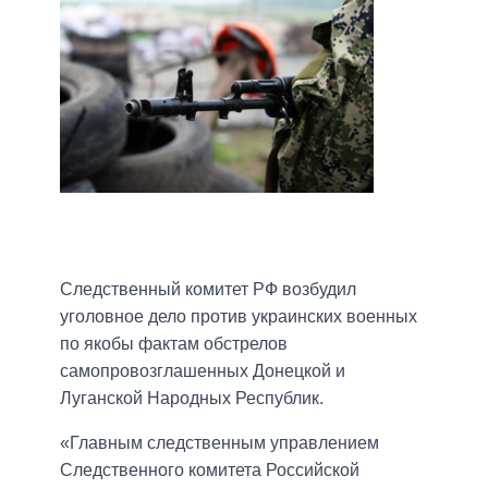
Следственный комитет РФ возбудил
уголовное дело против украинских военных
по якобы фактам обстрелов
самопровозглашенных Донецкой и
Луганской Народных Республик.
«Главным следственным управлением
Следственного комитета Российской