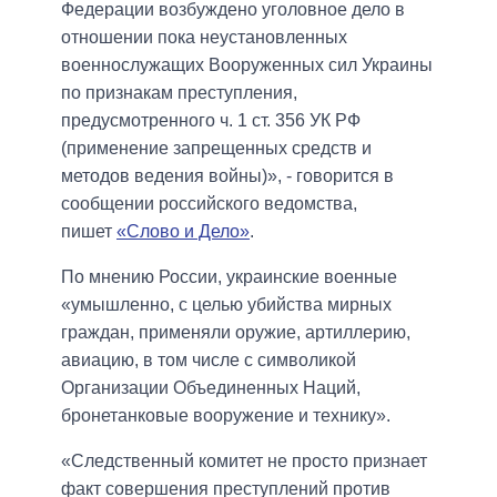
Федерации возбуждено уголовное дело в
отношении пока неустановленных
военнослужащих Вооруженных сил Украины
по признакам преступления,
предусмотренного ч. 1 ст. 356 УК РФ
(применение запрещенных средств и
методов ведения войны)», - говорится в
сообщении российского ведомства,
пишет
«Слово и Дело»
.
По мнению России, украинские военные
«умышленно, с целью убийства мирных
граждан, применяли оружие, артиллерию,
авиацию, в том числе с символикой
Организации Объединенных Наций,
бронетанковые вооружение и технику».
«Следственный комитет не просто признает
факт совершения преступлений против