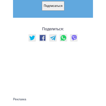
Подписаться
Поделиться: