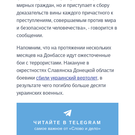
мирных граждан, но и приступает к сбору
доказательств вины каждого причастного к
преступлениям, совершаемым против мира
и безопасности человечества», - говорится в
сообщении.
Напомним, что на протяжении нескольких
месяцев на Донбассе идут ожесточенные
бои с террористами. Накануне в
окрестностях Славянска Донецкой области
боевики
сбили украинский вертолет
, в
результате чего погибло больше десяти
украинских военных.
ЧИТАЙТЕ В TELEGRAM
самое важное от «Слово и дело»