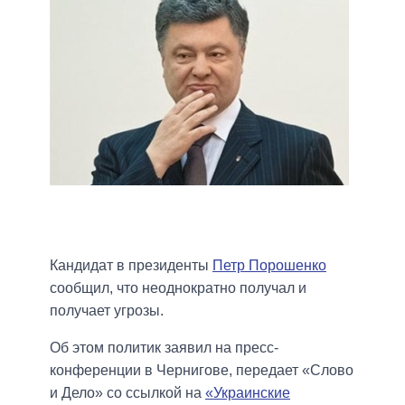
Кандидат в президенты
Петр Порошенко
сообщил, что неоднократно получал и
получает угрозы.
Об этом политик заявил на пресс-
конференции в Чернигове, передает «Слово
и Дело» со ссылкой на
«Украинские