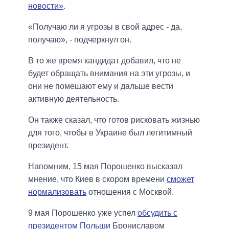
новости»
.
«Получаю ли я угрозы в свой адрес - да,
получаю», - подчеркнул он.
В то же время кандидат добавил, что не
будет обращать внимания на эти угрозы, и
они не помешают ему и дальше вести
активную деятельность.
Он также сказал, что готов рисковать жизнью
для того, чтобы в Украине был легитимный
президент.
Напомним, 15 мая Порошенко высказал
мнение, что Киев в скором времени
сможет
нормализовать
отношения с Москвой.
9 мая Порошенко уже успел
обсудить с
президентом Польши
Брониславом