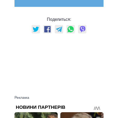
Поделиться: