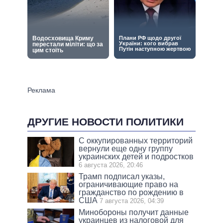
ДРУГИЕ НОВОСТИ ПОЛИТИКИ
С оккупированных территорий
вернули еще одну группу
украинских детей и подростков
6 августа 2026, 20:46
Трамп подписал указы,
ограничивающие право на
гражданство по рождению в
США
7 августа 2026, 04:39
Минобороны получит данные
украинцев из налоговой для