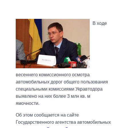
В ходе
весеннего комиссионного осмотра
автомобильных дорог общего пользования
специальными комиссиями Укравтодора
выявлено на них более 3 млн кв. м
ямочности.
Об этом сообщается на сайте
Государственного агентства автомобильных