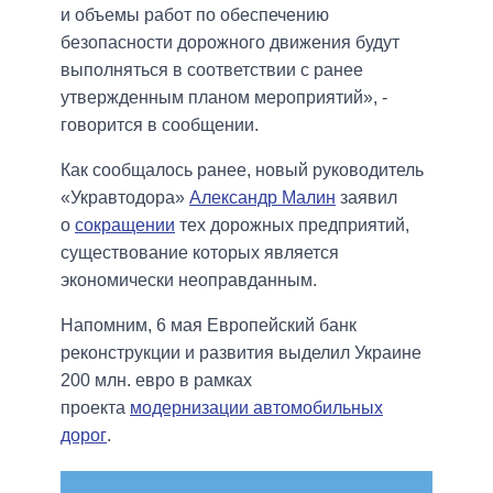
и объемы работ по обеспечению
безопасности дорожного движения будут
выполняться в соответствии с ранее
утвержденным планом мероприятий», -
говорится в сообщении.
Как сообщалось ранее, новый руководитель
«Укравтодора»
Александр Малин
заявил
о
сокращении
тех дорожных предприятий,
существование которых является
экономически неоправданным.
Напомним, 6 мая Европейский банк
реконструкции и развития выделил Украине
200 млн. евро в рамках
проекта
модернизации автомобильных
дорог
.