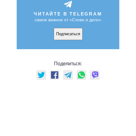
ЧИТАЙТЕ В TELEGRAM
самое важное от «Слово и дело»
Подписаться
Поделиться: