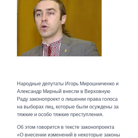
Народные депутаты Игорь Мирошниченко и
Александр Мирный внесли в Верховную
Раду законопроект о лишении права голоса
на выборах лиц, которые были осуждены за
тяжкие и особо тяжкие преступления.
Об этом говорится в тексте законопроекта
«О внесении изменений в некоторые законы