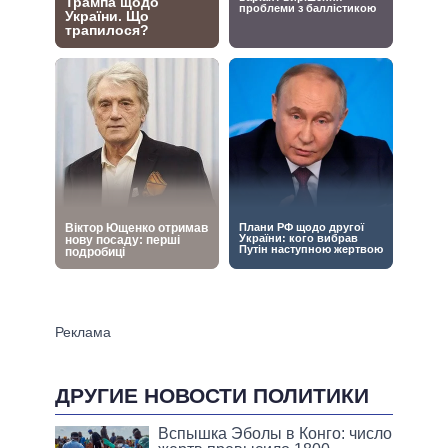
ДРУГИЕ НОВОСТИ ПОЛИТИКИ
Вспышка Эболы в Конго: число