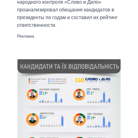
народного контроля «Слово и Дело»
проанализировал обещания кандидатов в
президенты по годам и составил их рейтинг
ответственности.