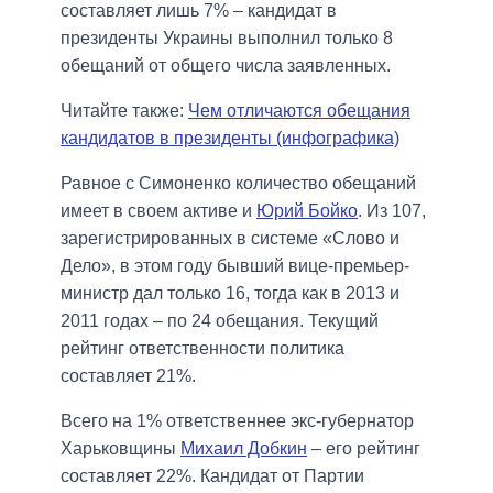
составляет лишь 7% – кандидат в
президенты Украины выполнил только 8
обещаний от общего числа заявленных.
Читайте также:
Чем отличаются обещания
кандидатов в президенты (инфографика)
Равное с Симоненко количество обещаний
имеет в своем активе и
Юрий Бойко
. Из 107,
зарегистрированных в системе «Слово и
Дело», в этом году бывший вице-премьер-
министр дал только 16, тогда как в 2013 и
2011 годах – по 24 обещания. Текущий
рейтинг ответственности политика
составляет 21%.
Всего на 1% ответственнее экс-губернатор
Харьковщины
Михаил Добкин
– его рейтинг
составляет 22%. Кандидат от Партии