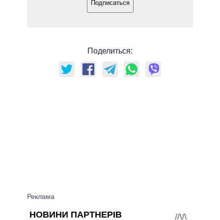
Подписаться
Поделиться: