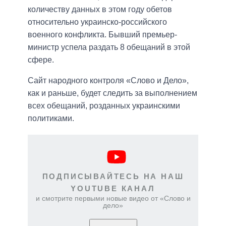
количеству данных в этом году обетов
относительно украинско-российского
военного конфликта. Бывший премьер-
министр успела раздать 8 обещаний в этой
сфере.
Сайт народного контроля «Слово и Дело»,
как и раньше, будет следить за выполнением
всех обещаний, розданных украинскими
политиками.
ПОДПИСЫВАЙТЕСЬ НА НАШ
YOUTUBE КАНАЛ
и смотрите первыми новые видео от «Слово и
дело»