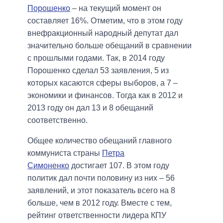
Порошенко
– на текущий момент он
составляет 16%. Отметим, что в этом году
внефракционный народный депутат дал
значительно больше обещаний в сравнении
с прошлыми годами. Так, в 2014 году
Порошенко сделал 53 заявления, 5 из
которых касаются сферы выборов, а 7 –
экономики и финансов. Тогда как в 2012 и
2013 году он дал 13 и 8 обещаний
соответственно.
Общее количество обещаний главного
коммуниста страны
Петра
Симоненко
достигает 107. В этом году
политик дал почти половину из них – 56
заявлений, и этот показатель всего на 8
больше, чем в 2012 году. Вместе с тем,
рейтинг ответственности лидера КПУ