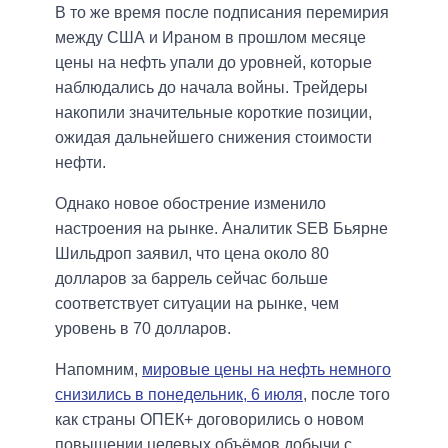
В то же время после подписания перемирия
между США и Ираном в прошлом месяце
цены на нефть упали до уровней, которые
наблюдались до начала войны. Трейдеры
накопили значительные короткие позиции,
ожидая дальнейшего снижения стоимости
нефти.
Однако новое обострение изменило
настроения на рынке. Аналитик SEB Бьярне
Шильдроп заявил, что цена около 80
долларов за баррель сейчас больше
соответствует ситуации на рынке, чем
уровень в 70 долларов.
Напомним,
мировые цены на нефть немного
снизились в понедельник, 6 июля
, после того
как страны ОПЕК+ договорились о новом
повышении целевых объёмов добычи с