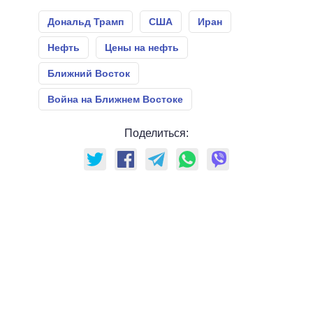
Дональд Трамп
США
Иран
Нефть
Цены на нефть
Ближний Восток
Война на Ближнем Востоке
Поделиться: