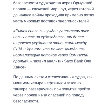
безопасности судоходства через Ормузский
пролив — ключевой маршрут, через который
до начала войны проходила примерно пятая
часть мировых поставок энергоносителей.
«Рынок снова вынужден учитывать риск
новых атак на судоходство или более
широкого ухудшения отношений между
США и Ираном, что может замедлить
нормализацию потоков через Ормузский
пролив»
, – заявил аналитик Saxo Bank Оле
Хансен.
По данным систем отслеживания судов, как
минимум четыре нефтяных и газовых
танкера развернулись при попытке пройти
через пролив из-за опасений по поводу
безопасности.