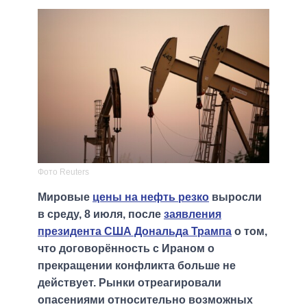
Фото Reuters
Мировые
цены на нефть резко
выросли
в среду, 8 июля, после
заявления
президента США Дональда Трампа
о том,
что договорённость с Ираном о
прекращении конфликта больше не
действует. Рынки отреагировали
опасениями относительно возможных