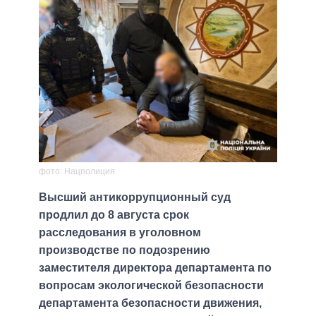
фото: Нацполиция
Высший антикоррупционный суд
продлил до 8 августа срок
расследования в уголовном
производстве по подозрению
заместителя директора департамента по
вопросам экологической безопасности
департамента безопасности движения,