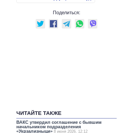
Поделиться:
ЧИТАЙТЕ ТАКЖЕ
ВАКС утвердил соглашение с бывшим
начальником подразделения
«Укрзализныци»
8 июня 2026, 12:12