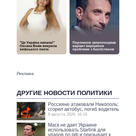
ДРУГИЕ НОВОСТИ ПОЛИТИКИ
Россияне атаковали Никополь:
сгорел автобус, погиб водитель
8 августа 2026, 16:16
Маск не дает Украине
использовать Starlink для
ударов по рф и призывает к