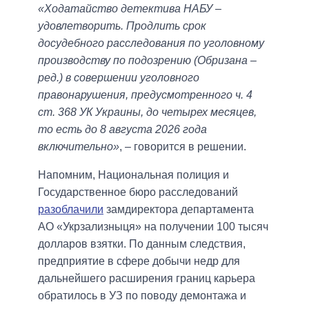
«Ходатайство детектива НАБУ –
удовлетворить. Продлить срок
досудебного расследования по уголовному
производству по подозрению (Обризана –
ред.) в совершении уголовного
правонарушения, предусмотренного ч. 4
ст. 368 УК Украины, до четырех месяцев,
то есть до 8 августа 2026 года
включительно»
, – говорится в решении.
Напомним, Национальная полиция и
Государственное бюро расследований
разоблачили
замдиректора департамента
АО «Укрзализныця» на получении 100 тысяч
долларов взятки. По данным следствия,
предприятие в сфере добычи недр для
дальнейшего расширения границ карьера
обратилось в УЗ по поводу демонтажа и