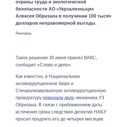
охраны труда и экологической
безопасности АО «Укрзализныця»
Алексея Обризана в получении 100 тысяч
долларов неправомерной выгоды.
Такое решение 30 июня принял ВАКС,
сообщает «Слово и дело».
Как известно, в Национальное
антикоррупционное бюро и
Специализированную антикоррупционную
прокуратуру
передали дело
чиновника УЗ
Обризана. В связи с приближением даты
истечения срока следствия детектив НАБУ
просил продлить его до четырех месяцев.