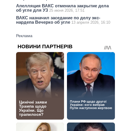
Апелляция ВАКС отменила закрытие дела
об угле для УЗ
25 июня 2026, 17:51
ВАКС назначил заседание по делу экс-
нардепа Вечерко об угле
13 апреля 2026, 16:10