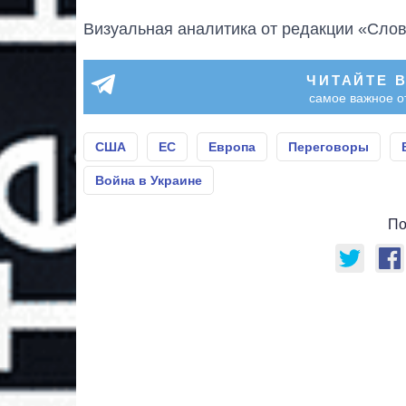
Визуальная аналитика от редакции «Слов
ЧИТАЙТЕ 
самое важное о
США
ЕС
Европа
Переговоры
Война в Украине
По