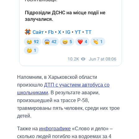
Напомним, в Харьковской области
произошло
ДТП с участием автобуса со
школьниками
. В результате аварии,
произошедшей на трассе Р-58,
травмированы пять человек, среди них трое
детей.
Также на
инфографике
«Слово и дело» –
сколько людей погибло на водоемах за 4