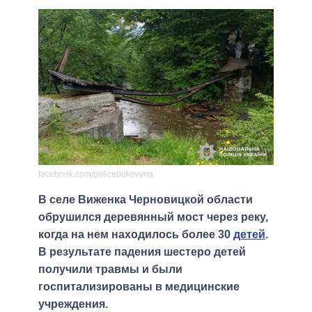
facebook.com/policebukovyna
В селе Виженка Черновицкой области
обрушился деревянный мост через реку,
когда на нем находилось более 30
детей
.
В результате падения шестеро детей
получили травмы и были
госпитализированы в медицинские
учреждения.