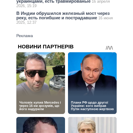
украинцами, есть травмированые
16 апреля
2026, 15:19
В Индии обрушился железный мост через
реку, есть погибшие и пострадавшие
16 июня
2025, 12:37