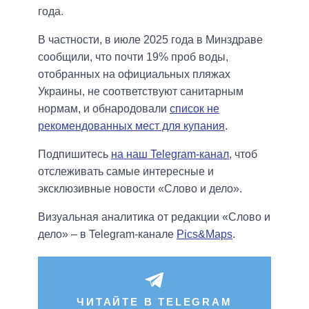
года.
В частности, в июле 2025 года в Минздраве
сообщили, что почти 19% проб воды,
отобранных на официальных пляжах
Украины, не соответствуют санитарным
нормам, и обнародовали
список не
рекомендованных мест для купания
.
Подпишитесь
на наш Telegram-канал
, чтоб
отслеживать самые интересные и
эксклюзивные новости «Слово и дело».
Визуальная аналитика от редакции «Слово и
дело» – в Telegram-канале
Pics&Maps
.
ЧИТАЙТЕ В TELEGRAM