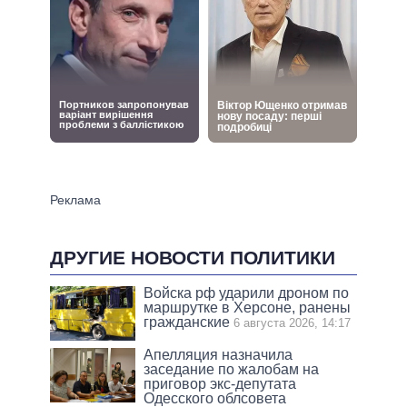
ДРУГИЕ НОВОСТИ ПОЛИТИКИ
Войска рф ударили дроном по
маршрутке в Херсоне, ранены
гражданские
6 августа 2026, 14:17
Апелляция назначила
заседание по жалобам на
приговор экс-депутата
Одесского облсовета