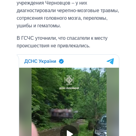
учреждения Черновцов – у них
диагностировали черепно-мозговые травмы,
сотрясения головного мозга, переломы,
ушибы и гематомы.
В ГСЧС уточнили, что спасатели к месту
происшествия не привлекались.