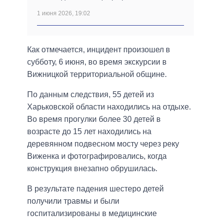
1 июня 2026, 19:02
Как отмечается, инцидент произошел в
субботу, 6 июня, во время экскурсии в
Вижницкой территориальной общине.
По данным следствия, 55 детей из
Харьковской области находились на отдыхе.
Во время прогулки более 30 детей в
возрасте до 15 лет находились на
деревянном подвесном мосту через реку
Виженка и фотографировались, когда
конструкция внезапно обрушилась.
В результате падения шестеро детей
получили травмы и были
госпитализированы в медицинские