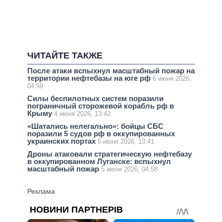
ЧИТАЙТЕ ТАКЖЕ
После атаки вспыхнул масштабный пожар на
территории нефтебазы на юге рф
6 июня 2026,
04:59
Силы беспилотных систем поразили
пограничный сторожевой корабль рф в
Крыму
4 июня 2026, 13:42
«Шатались нелегально»: бойцы СБС
поразили 5 судов рф в оккупированных
украинских портах
5 июня 2026, 13:41
Дроны атаковали стратегическую нефтебазу
в оккупированном Луганске: вспыхнул
масштабный пожар
5 июня 2026, 04:58