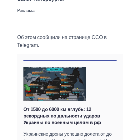
Об этом сообщили на странице ССО в
Telegram.
От 1500 до 6000 км вглубь: 12
рекордных по дальности ударов
Украины по военным целям в рф
Украинские дроны успешно долетают до