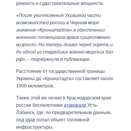
ремонта и судостроительные мощности.
«
После уничтожения Украиной части
возможностей россии в Черном море
значение «Кронштадта» в обеспечении
военного потенциала врага существенно
возросло. Но теперь дошел черед гореть и
до одной из старейших военно-морских баз
рф
», – подчеркнули в публикации.
Расстояние от государственной границы
Украины до «Кронштадта» составляет около
1000 километров.
Также этой же ночью в Краснодарском крае
россии беспилотники
атаковали
Усть-
Лабинск, где, по предварительным данным,
под удар попал объект топливной
инфраструктуры.