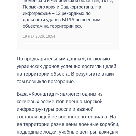
Тюменской и Челябинской областей, Ухты,
Пермского края и Башкортостана. На
инфографике – 12 рекордных по
дальности ударов БПЛА по военным
объектам на территории рф.
19 мая 2026, 19:54
По предварительным данным, несколько
украинских дронов успешно достигли целей
на территории объекта. В результате атаки
там возникло возгорание.
База «Кронштадт» является одним из
ключевых элементов военно-морской
инфраструктуры россии и важной
составляющей ее военного потенциала. На
ее территории размещены военные корабли,
подводные лодки, учебные центры, доки для