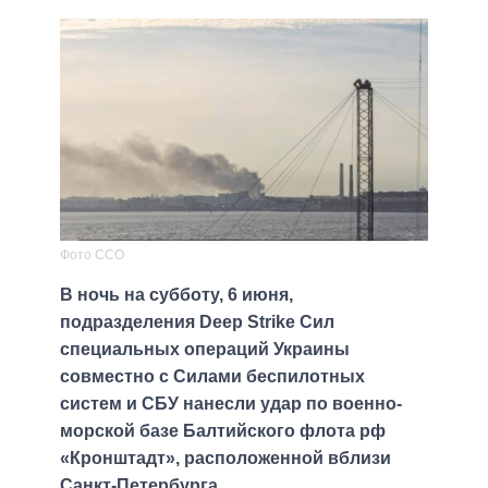
Фото ССО
В ночь на субботу, 6 июня,
подразделения Deep Strike Сил
специальных операций Украины
совместно с Силами беспилотных
систем и СБУ нанесли удар по военно-
морской базе Балтийского флота рф
«Кронштадт», расположенной вблизи
Санкт-Петербурга.