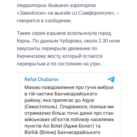
территории бывшего аэропорта
«Заводское» на выезде из Симферополя»,
–
говорится в сообщении.
Также серия взрывов всколыхнула город
Керчь. По данным Чубаровa, около 2:30 ночи
оккупанты перекрыли движение по
Керченскому мосту, который остается
перекрытым и по состоянию на утро.