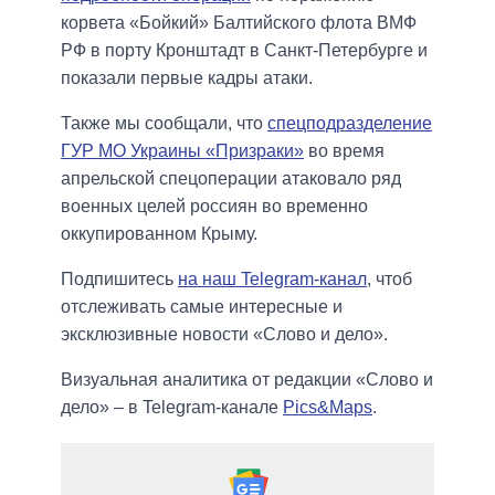
корвета «Бойкий» Балтийского флота ВМФ
РФ в порту Кронштадт в Санкт-Петербурге и
показали первые кадры атаки.
Также мы сообщали, что
спецподразделение
ГУР МО Украины «Призраки»
во время
апрельской спецоперации атаковало ряд
военных целей россиян во временно
оккупированном Крыму.
Подпишитесь
на наш Telegram-канал
, чтоб
отслеживать самые интересные и
эксклюзивные новости «Слово и дело».
Визуальная аналитика от редакции «Слово и
дело» – в Telegram-канале
Pics&Maps
.