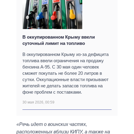
В оккупированном Крыму ввели
суточный лимит на топливо
В оккупированном Крыму из-за дефицита
топлива ввели ограничения на продажу
бензина А-95. С 30 мая один человек
сможет покупать не более 20 литров в
сутки. Оккупационные власти призывают
жителей не делать запасов топлива на
фоне проблем с поставками.
30 мая 2026, 00:59
«Речь идет о воинских частях,
расположенных вблизи КИПУ, а также на