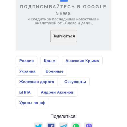
ПОДПИСЫВАЙТЕСЬ В GOOGLE
NEWS
и следите за последними новостями и
аналитикой от «Слово и дело»
Подписаться
Россия
Крым
Аннексия Крыма
Украина
Военные
Железная дорога
Оккупанты
БПЛА
Андрей Аксенов
Удары по рф
Поделиться: