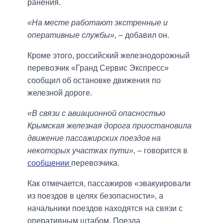
ранения.
«На месте работают экстренные и
оперативные службы»,
– добавил он.
Кроме этого, российский железнодорожный
перевозчик «Гранд Сервис Экспресс»
сообщил об остановке движения по
железной дороге.
«В связи с авиационной опасностью
Крымская железная дорога приостановила
движение пассажирских поездов на
некоторых участках пути»,
– говорится в
сообщении
перевозчика.
Как отмечается, пассажиров «эвакуировали
из поездов в целях безопасности», а
начальники поездов находятся на связи с
оперативным штабом. Поезда