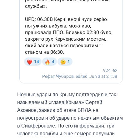
Ночные удары по Крыму подтвердил и так
называемый «глава Крыма» Сергей
Аксенов, заявив об атаке БПЛА на
полуостров и об ударе по нежилым объектам
в Симферополе. По его информации, три
человека погибли и еще семеро получили