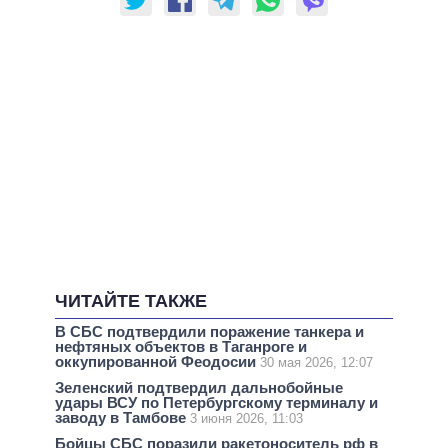
ЧИТАЙТЕ ТАКЖЕ
В СБС подтвердили поражение танкера и
нефтяных объектов в Таганроге и
оккупированной Феодосии
30 мая 2026, 12:07
Зеленский подтвердил дальнобойные
удары ВСУ по Петербургскому терминалу и
заводу в Тамбове
3 июня 2026, 11:03
Бойцы СБС поразили ракетоноситель рф в