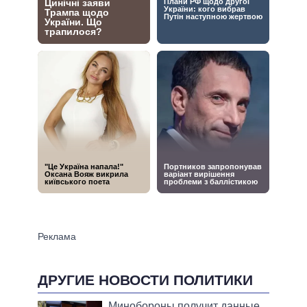
ДРУГИЕ НОВОСТИ ПОЛИТИКИ
Минобороны получит данные