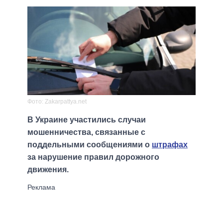
Фото: Zakarpattya.net
В Украине участились случаи
мошенничества, связанные с
поддельными сообщениями о
штрафах
за нарушение правил дорожного
движения.