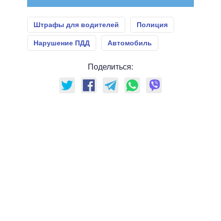
Штрафы для водителей
Полиция
Нарушение ПДД
Автомобиль
Поделиться: