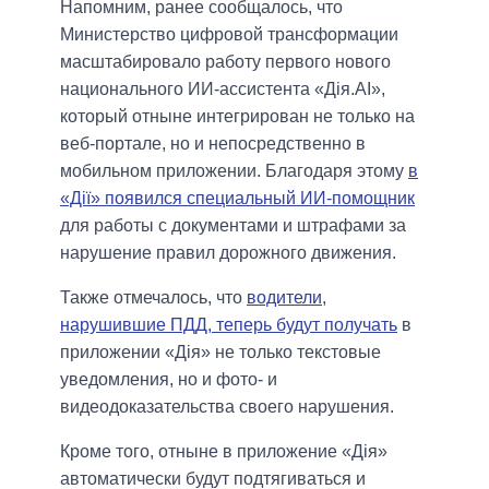
Напомним, ранее сообщалось, что
Министерство цифровой трансформации
масштабировало работу первого нового
национального ИИ-ассистента «Дія.AI»,
который отныне интегрирован не только на
веб-портале, но и непосредственно в
мобильном приложении. Благодаря этому
в
«Дії» появился специальный ИИ-помощник
для работы с документами и штрафами за
нарушение правил дорожного движения.
Также отмечалось, что
водители,
нарушившие ПДД, теперь будут получать
в
приложении «Дія» не только текстовые
уведомления, но и фото- и
видеодоказательства своего нарушения.
Кроме того, отныне в приложение «Дія»
автоматически будут подтягиваться и