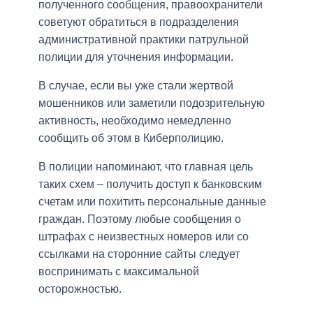
полученного сообщения, правоохранители
советуют обратиться в подразделения
административной практики патрульной
полиции для уточнения информации.
В случае, если вы уже стали жертвой
мошенников или заметили подозрительную
активность, необходимо немедленно
сообщить об этом в Киберполицию.
В полиции напоминают, что главная цель
таких схем – получить доступ к банковским
счетам или похитить персональные данные
граждан. Поэтому любые сообщения о
штрафах с неизвестных номеров или со
ссылками на сторонние сайты следует
воспринимать с максимальной
осторожностью.