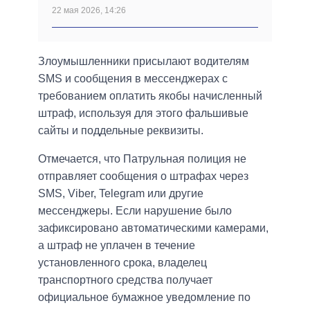
22 мая 2026, 14:26
Злоумышленники присылают водителям
SMS и сообщения в мессенджерах с
требованием оплатить якобы начисленный
штраф, используя для этого фальшивые
сайты и поддельные реквизиты.
Отмечается, что Патрульная полиция не
отправляет сообщения о штрафах через
SMS, Viber, Telegram или другие
мессенджеры. Если нарушение было
зафиксировано автоматическими камерами,
а штраф не уплачен в течение
установленного срока, владелец
транспортного средства получает
официальное бумажное уведомление по