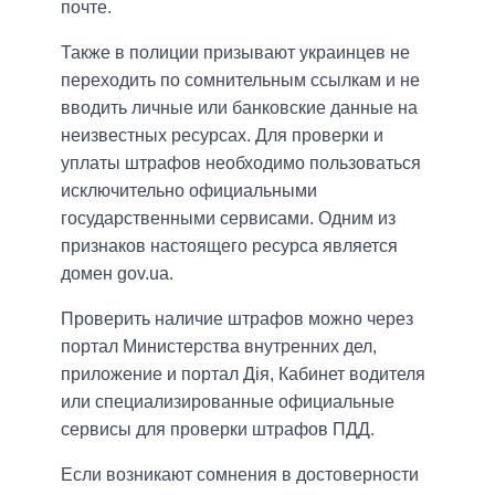
почте.
Также в полиции призывают украинцев не
переходить по сомнительным ссылкам и не
вводить личные или банковские данные на
неизвестных ресурсах. Для проверки и
уплаты штрафов необходимо пользоваться
исключительно официальными
государственными сервисами. Одним из
признаков настоящего ресурса является
домен gov.ua.
Проверить наличие штрафов можно через
портал Министерства внутренних дел,
приложение и портал Дія, Кабинет водителя
или специализированные официальные
сервисы для проверки штрафов ПДД.
Если возникают сомнения в достоверности