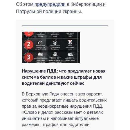
Об этом
предупредили
в Киберполиции и
Патрульной полиции Украины.
Нарушение ПДД: что предлагает новая
система баллов и какие штрафы для
водителей действуют сейчас
В Верховную Раду внесен законопроект,
который предлагает лишать водительских
прав за неоднократные нарушения ПДД.
«Слово и дело» рассказывает о деталях
инициативы и напоминает актуальные
размеры штрафов для водителей.