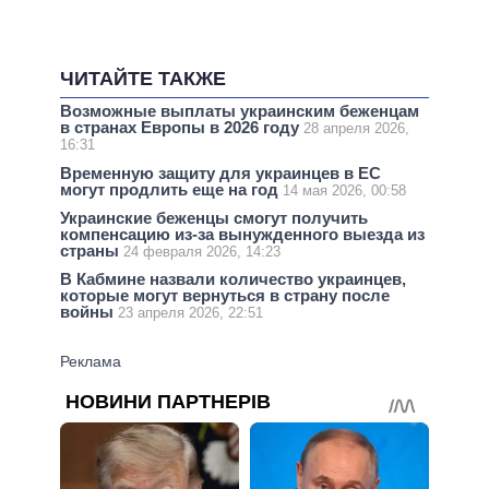
ЧИТАЙТЕ ТАКЖЕ
Возможные выплаты украинским беженцам
в странах Европы в 2026 году
28 апреля 2026,
16:31
Временную защиту для украинцев в ЕС
могут продлить еще на год
14 мая 2026, 00:58
Украинские беженцы смогут получить
компенсацию из-за вынужденного выезда из
страны
24 февраля 2026, 14:23
В Кабмине назвали количество украинцев,
которые могут вернуться в страну после
войны
23 апреля 2026, 22:51