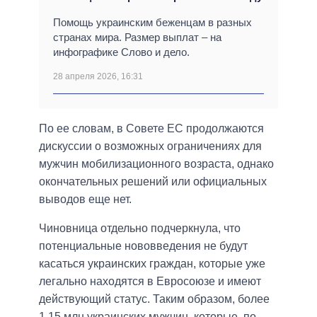
Помощь украинским беженцам в разных
странах мира. Размер выплат – на
инфографике Слово и дело.
28 апреля 2026, 16:31
По ее словам, в Совете ЕС продолжаются
дискуссии о возможных ограничениях для
мужчин мобилизационного возраста, однако
окончательных решений или официальных
выводов еще нет.
Чиновница отдельно подчеркнула, что
потенциальные нововведения не будут
касаться украинских граждан, которые уже
легально находятся в Евросоюзе и имеют
действующий статус. Таким образом, более
1,15 млн украинских мужчин, которые, по