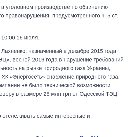
 в уголовном производстве по обвинению
го правонарушения, предусмотренного ч. 5 ст.
10:00 16 июля.
й Лахненко, назначенный в декабре 2015 года
», весной 2016 года в нарушение требований
ьность на рынке природного газа Украины,
ХК «Энергосеть» снабжение природного газа.
компании не было технической возможности
говору в размере 28 млн грн от Одесской ТЭЦ
об отслеживать самые интересные и