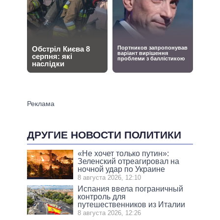
ДРУГИЕ НОВОСТИ ПОЛИТИКИ
«Не хочет только путин»:
Зеленский отреагировал на
ночной удар по Украине
8 августа 2026, 12:10
Испания ввела пограничный
контроль для
путешественников из Италии
8 августа 2026, 12:26