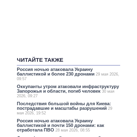
ЧИТАЙТЕ ТАКЖЕ
Россия ночью атаковала Украину
баллистикой и более 230 дронами
29 мая 2026,
09:57
Оккупанты утром атаковали инфраструктуру
Запорожья и области, погиб человек
30 мая
2026, 09:27
Последствия большой войны для Киева:
пострадавшие и масштабы разрушений
29
мая 2026, 19:52
Россия ночью атаковала Украину
баллистикой и почти 150 дронами: как
отработала ПВО
28 мая 2026, 08:55