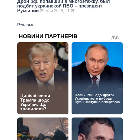
Дрон рф, попавший в многоэтажку, был
подбит украинской ПВО – президент
Румынии
29 мая 2026, 21:20