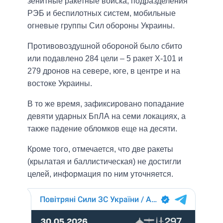
зенитные ракетные войска, подразделения
РЭБ и беспилотных систем, мобильные
огневые группы Сил обороны Украины.
Противовоздушной обороной было сбито
или подавлено 284 цели – 5 ракет Х-101 и
279 дронов на севере, юге, в центре и на
востоке Украины.
В то же время, зафиксировано попадание
девяти ударных БпЛА на семи локациях, а
также падение обломков еще на десяти.
Кроме того, отмечается, что две ракеты
(крылатая и баллистическая) не достигли
целей, информация по ним уточняется.