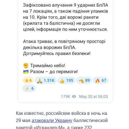
Как известно, российские войска в ночь на
29 мая
атаковали Украину
баллистической
ракетой «Искандер-М», а также 232