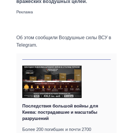
вражеских воздушных целей.
Об этом сообщили Воздушные силы ВСУ в
Telegram.
Последствия большой войны для
Киева: пострадавшие и масштабы
разрушений
Более 200 погибших и почти 2700