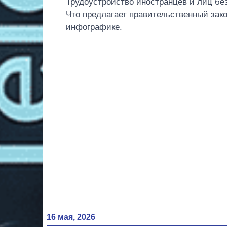
Трудоустройство иностранцев и лиц без
Что предлагает правительственный зако
инфографике.
16 мая, 2026