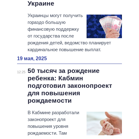
Украине
Украинцы могут получить
гораздо большую
финансовую поддержку
от государства после
рождения детей, ведомство планирует
кардинальное повышение выплат.
19 мая, 2025
50 тысяч за рождение
12:25
ребенка: Кабмин
подготовил законопроект
для повышения
рождаемости
В Кабмине разработали
законопроект для
повышения уровня
рождаемости. Там