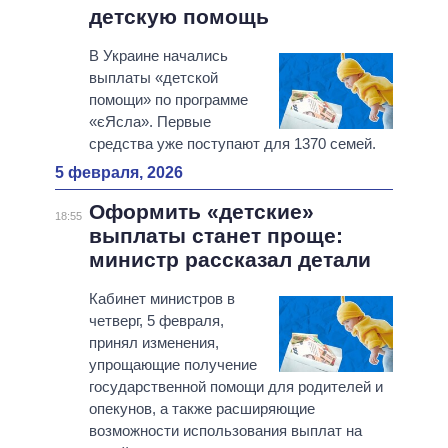
детскую помощь
В Украине начались
выплаты «детской
помощи» по программе
«єЯсла». Первые
средства уже поступают для 1370 семей.
5 февраля, 2026
Оформить «детские»
18:55
выплаты станет проще:
министр рассказал детали
Кабинет министров в
четверг, 5 февраля,
принял изменения,
упрощающие получение
государственной помощи для родителей и
опекунов, а также расширяющие
возможности использования выплат на