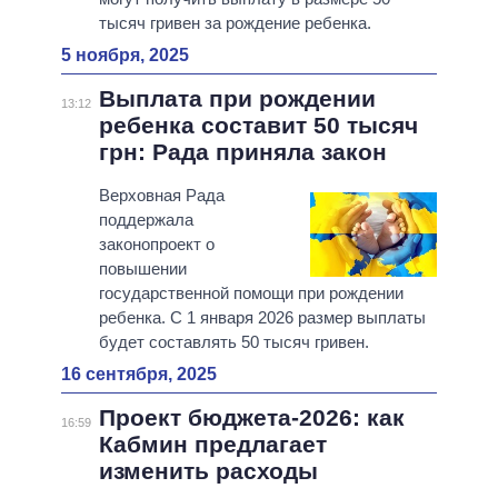
тысяч гривен за рождение ребенка.
5 ноября, 2025
Выплата при рождении
13:12
ребенка составит 50 тысяч
грн: Рада приняла закон
Верховная Рада
поддержала
законопроект о
повышении
государственной помощи при рождении
ребенка. С 1 января 2026 размер выплаты
будет составлять 50 тысяч гривен.
16 сентября, 2025
Проект бюджета-2026: как
16:59
Кабмин предлагает
изменить расходы