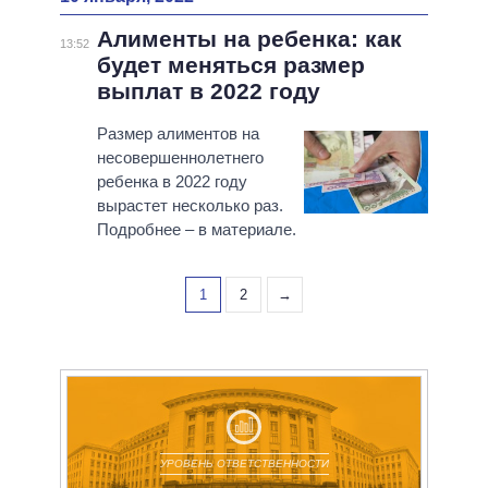
Алименты на ребенка: как
13:52
будет меняться размер
выплат в 2022 году
Размер алиментов на
несовершеннолетнего
ребенка в 2022 году
вырастет несколько раз.
Подробнее – в материале.
1
2
→
УРОВЕНЬ ОТВЕТСТВЕННОСТИ