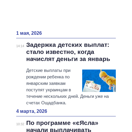
1 мая, 2026
Задержка детских выплат:
14:14
стало известно, когда
начислят деньги за январь
Детские выплаты при
рождении ребенка по
январским заявкам
поступят украинцам в
течение нескольких дней. Деньги уже на
счетах Ощадбанка.
4 марта, 2026
По программе «єЯсла»
10:32
начали выплачивать