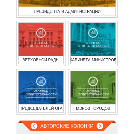
ПРЕЗИДЕНТА И АДМИНИСТРАЦИИ
УРОВЕНЬ
УРОВЕНЬ
ОТВЕТСТВЕННОСТИ
ОТВЕТСТВЕННОСТИ
ВЕРХОВНОЙ РАДЫ
КАБИНЕТА МИНИСТРОВ
УРОВЕНЬ
УРОВЕНЬ
ОТВЕТСТВЕННОСТИ
ОТВЕТСТВЕННОСТИ
ПРЕДСЕДАТЕЛЕЙ ОГА
МЭРОВ ГОРОДОВ
АВТОРСКИЕ КОЛОНКИ