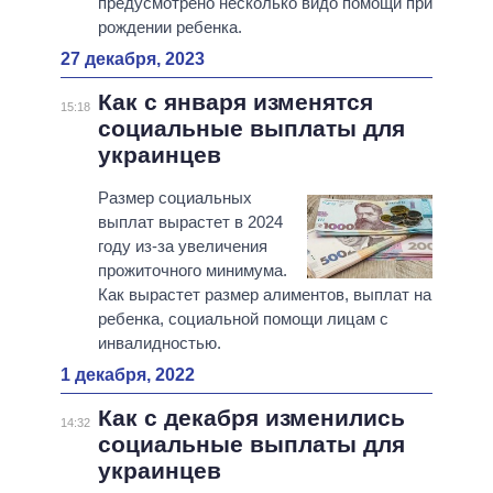
предусмотрено несколько видо помощи при
рождении ребенка.
27 декабря, 2023
Как с января изменятся
15:18
социальные выплаты для
украинцев
Размер социальных
выплат вырастет в 2024
году из-за увеличения
прожиточного минимума.
Как вырастет размер алиментов, выплат на
ребенка, социальной помощи лицам с
инвалидностью.
1 декабря, 2022
Как с декабря изменились
14:32
социальные выплаты для
украинцев