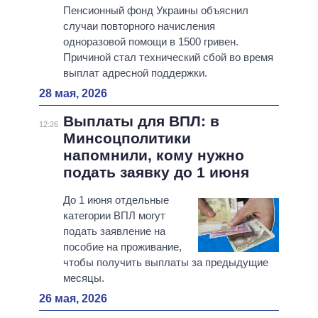
Пенсионный фонд Украины объяснил
случаи повторного начисления
одноразовой помощи в 1500 гривен.
Причиной стал технический сбой во время
выплат адресной поддержки.
28 мая, 2026
Выплаты для ВПЛ: в
12:26
Минсоцполитики
напомнили, кому нужно
подать заявку до 1 июня
До 1 июня отдельные
категории ВПЛ могут
подать заявление на
пособие на проживание,
чтобы получить выплаты за предыдущие
месяцы.
26 мая, 2026