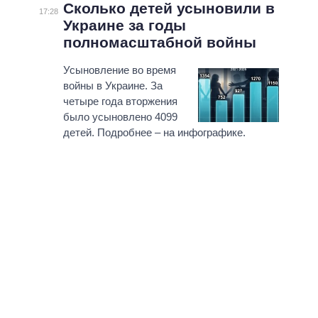
Сколько детей усыновили в
17:28
Украине за годы
полномасштабной войны
Усыновление во время
войны в Украине. За
четыре года вторжения
было усыновлено 4099
детей. Подробнее – на инфографике.