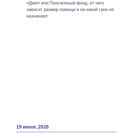
ВСЕ ПЕРСОНЫ
«Дию» или Пенсионный фонд, от чего
зависит размер помощи и на какой срок её
назначают.
19 июня, 2026