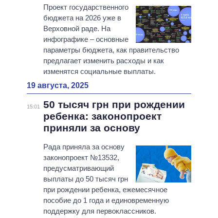
Проект государственного
бюджета на 2026 уже в
Верховной раде. На
инфографике – основные
параметры бюджета, как правительство
предлагает изменить расходы и как
изменятся социальные выплаты.
19 августа, 2025
50 тысяч грн при рождении
15:01
ребенка: законопроект
приняли за основу
Рада приняла за основу
законопроект №13532,
предусматривающий
выплаты до 50 тысяч грн
при рождении ребенка, ежемесячное
пособие до 1 года и единовременную
поддержку для первоклассников.