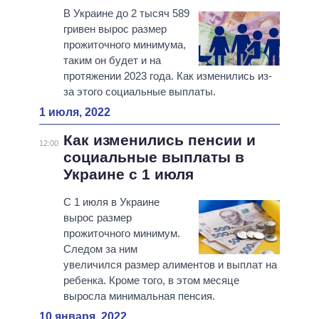
В Украине до 2 тысяч 589
гривен вырос размер
прожиточного минимума,
таким он будет и на
протяжении 2023 года. Как изменились из-
за этого социальные выплаты.
1 июля, 2022
Как изменились пенсии и
12:00
социальные выплаты в
Украине с 1 июля
С 1 июля в Украине
вырос размер
прожиточного минимум.
Следом за ним
увеличился размер алиментов и выплат на
ребенка. Кроме того, в этом месяце
выросла минимальная пенсия.
10 января, 2022