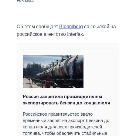
Об этом сообщает
Bloomberg
со ссылкой на
российское агентство Interfax.
Россия запретила производителям
экспортировать бензин до конца июля
Российское правительство ввело
временный запрет на экспорт бензина до
конца июля для всех производителей
топлива, чтобы обеспечить стабильные