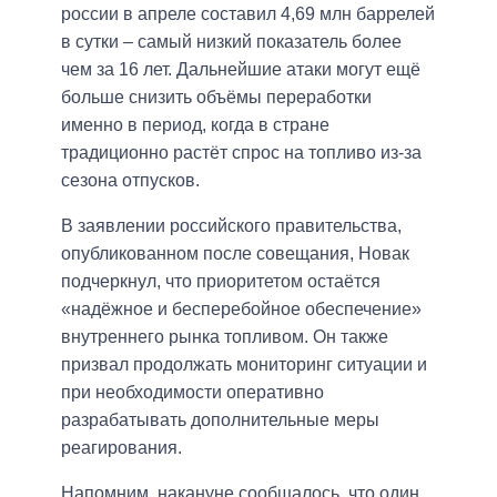
россии в апреле составил 4,69 млн баррелей
в сутки – самый низкий показатель более
чем за 16 лет. Дальнейшие атаки могут ещё
больше снизить объёмы переработки
именно в период, когда в стране
традиционно растёт спрос на топливо из-за
сезона отпусков.
В заявлении российского правительства,
опубликованном после совещания, Новак
подчеркнул, что приоритетом остаётся
«надёжное и бесперебойное обеспечение»
внутреннего рынка топливом. Он также
призвал продолжать мониторинг ситуации и
при необходимости оперативно
разрабатывать дополнительные меры
реагирования.
Напомним, накануне сообщалось, что один