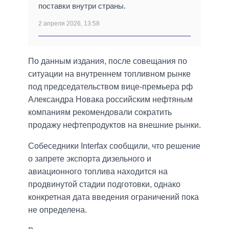
поставки внутри страны.
2 апреля 2026, 13:58
По данным издания, после совещания по
ситуации на внутреннем топливном рынке
под председательством вице-премьера рф
Александра Новака российским нефтяным
компаниям рекомендовали сократить
продажу нефтепродуктов на внешние рынки.
Собеседники Interfax сообщили, что решение
о запрете экспорта дизельного и
авиационного топлива находится на
продвинутой стадии подготовки, однако
конкретная дата введения ограничений пока
не определена.