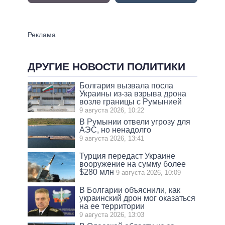
ДРУГИЕ НОВОСТИ ПОЛИТИКИ
Болгария вызвала посла
Украины из-за взрыва дрона
возле границы с Румынией
9 августа 2026, 10:22
В Румынии отвели угрозу для
АЭС, но ненадолго
9 августа 2026, 13:41
Турция передаст Украине
вооружение на сумму более
$280 млн
9 августа 2026, 10:09
В Болгарии объяснили, как
украинский дрон мог оказаться
на ее территории
9 августа 2026, 13:03