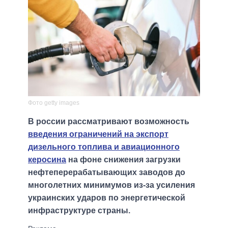
Фото getty images
В россии рассматривают возможность
введения ограничений на экспорт
дизельного топлива и авиационного
керосина
на фоне снижения загрузки
нефтеперерабатывающих заводов до
многолетних минимумов из-за усиления
украинских ударов по энергетической
инфраструктуре страны.