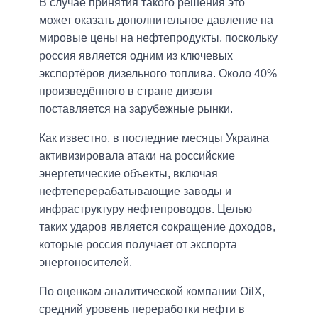
В случае принятия такого решения это
может оказать дополнительное давление на
мировые цены на нефтепродукты, поскольку
россия является одним из ключевых
экспортёров дизельного топлива. Около 40%
произведённого в стране дизеля
поставляется на зарубежные рынки.
Как известно, в последние месяцы Украина
активизировала атаки на российские
энергетические объекты, включая
нефтеперерабатывающие заводы и
инфраструктуру нефтепроводов. Целью
таких ударов является сокращение доходов,
которые россия получает от экспорта
энергоносителей.
По оценкам аналитической компании OilX,
средний уровень переработки нефти в