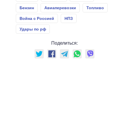
Бензин
Авиаперевозки
Топливо
Война с Россией
НПЗ
Удары по рф
Поделиться: