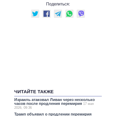
Поделиться:
ЧИТАЙТЕ ТАКЖЕ
Израиль атаковал Ливан через несколько
часов после продления перемирия
17 мая
2026, 09:36
Трамп объявил о продлении перемирия