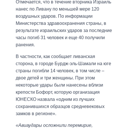
Отмечается, что в течение вторника Израиль
нанес по Ливану по меньшей мере 120
воздушных ударов. По информации
Министерства здравоохранения страны, в
результате израильских ударов за последние
часы погиб 31 человек и еще 40 получили
ранения.
В частности, как сообщает ливанская
сторона, в городе Бурдж-эль-Шамали на юге
страны погибли 14 человек, в том числе –
двое детей и три женщины. При этом
некоторые удары были нанесены вблизи
крепости Бофорт, которую организация
ЮНЕСКО назвала «одним из лучших
сохранившихся образцов средневековых
замков в регионе».
«Авиаудары осложнили перемирие,