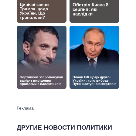
ДРУГИЕ НОВОСТИ ПОЛИТИКИ