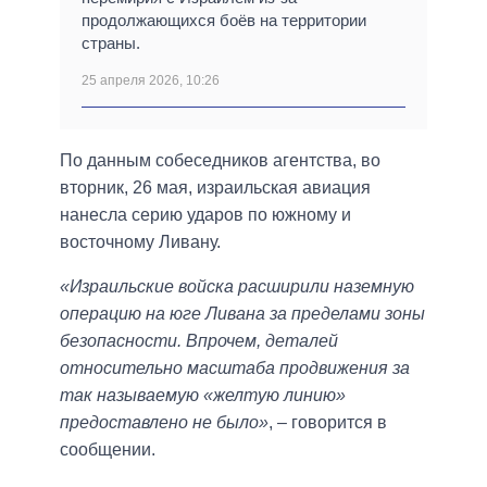
продолжающихся боёв на территории
страны.
25 апреля 2026, 10:26
По данным собеседников агентства, во
вторник, 26 мая, израильская авиация
нанесла серию ударов по южному и
восточному Ливану.
«Израильские войска расширили наземную
операцию на юге Ливана за пределами зоны
безопасности. Впрочем, деталей
относительно масштаба продвижения за
так называемую «желтую линию»
предоставлено не было»
, – говорится в
сообщении.