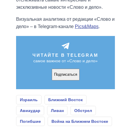
эксклюзивные новости «Слово и дело».
Визуальная аналитика от редакции «Слово и
дело» – в Telegram-канале
Pics&Maps
.
ЧИТАЙТЕ В TELEGRAM
самое важное от «Слово и дело»
Подписаться
Израиль
Ближний Восток
Авиаудар
Ливан
Обстрел
Погибшие
Война на Ближнем Востоке