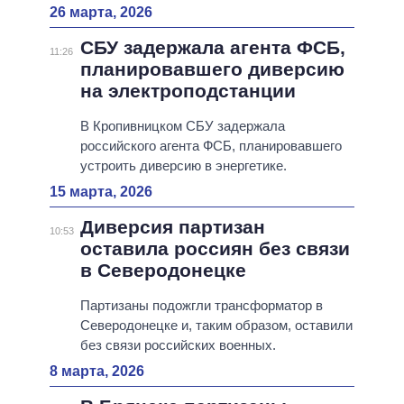
26 марта, 2026
СБУ задержала агента ФСБ,
11:26
планировавшего диверсию
на электроподстанции
В Кропивницком СБУ задержала
российского агента ФСБ, планировавшего
устроить диверсию в энергетике.
15 марта, 2026
Диверсия партизан
10:53
оставила россиян без связи
в Северодонецке
Партизаны подожгли трансформатор в
Северодонецке и, таким образом, оставили
без связи российских военных.
8 марта, 2026