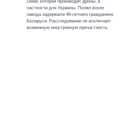
Delair, которая производит дроны, в
частности для Украины. Позже возле
завода задержали 48-летнего гражданина
Беларуси. Расследование не исключает
возможную иностранную причастность.