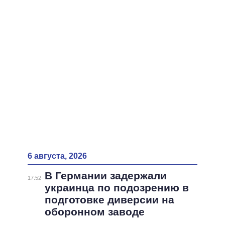
ВСЕ ПЕРСОНЫ
6 августа, 2026
В Германии задержали
17:52
украинца по подозрению в
подготовке диверсии на
оборонном заводе