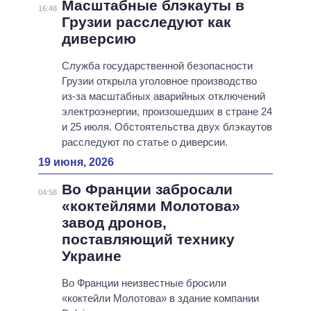
Масштабные блэкауты в
16:48
Грузии расследуют как
диверсию
Служба государственной безопасности
Грузии открыла уголовное производство
из-за масштабных аварийных отключений
электроэнергии, произошедших в стране 24
и 25 июля. Обстоятельства двух блэкаутов
расследуют по статье о диверсии.
19 июня, 2026
Во Франции забросали
04:58
«коктейлями Молотова»
завод дронов,
поставляющий технику
Украине
Во Франции неизвестные бросили
«коктейли Молотова» в здание компании