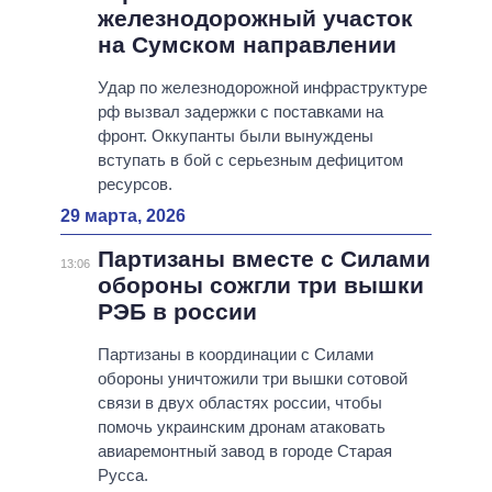
железнодорожный участок
на Сумском направлении
Удар по железнодорожной инфраструктуре
рф вызвал задержки с поставками на
фронт. Оккупанты были вынуждены
вступать в бой с серьезным дефицитом
ресурсов.
29 марта, 2026
Партизаны вместе с Силами
13:06
обороны сожгли три вышки
РЭБ в россии
Партизаны в координации с Силами
обороны уничтожили три вышки сотовой
связи в двух областях россии, чтобы
помочь украинским дронам атаковать
авиаремонтный завод в городе Старая
Русса.