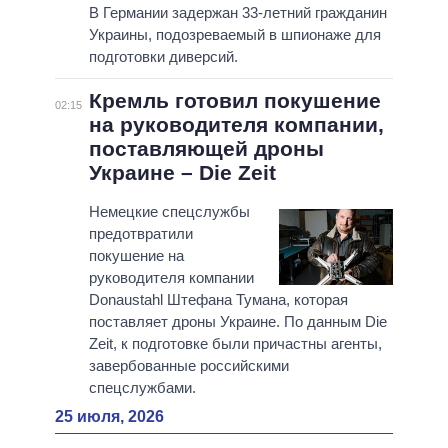
В Германии задержан 33-летний гражданин
Украины, подозреваемый в шпионаже для
подготовки диверсий.
Кремль готовил покушение
02:15
на руководителя компании,
поставляющей дроны
Украине – Die Zeit
Немецкие спецслужбы
предотвратили
покушение на
руководителя компании
Donaustahl Штефана Тумана, которая
поставляет дроны Украине. По данным Die
Zeit, к подготовке были причастны агенты,
завербованные российскими
спецслужбами.
25 июля, 2026