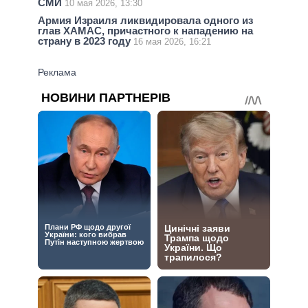
СМИ
10 мая 2026, 13:30
Армия Израиля ликвидировала одного из
глав ХАМАС, причастного к нападению на
страну в 2023 году
16 мая 2026, 16:21