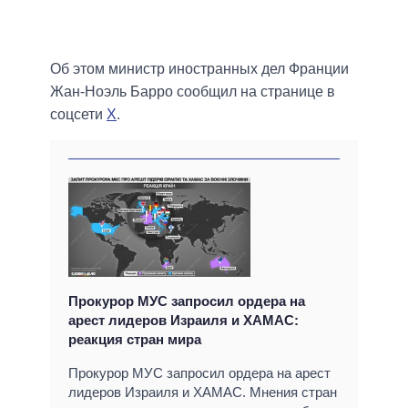
Об этом министр иностранных дел Франции
Жан-Ноэль Барро сообщил на странице в
соцсети
Х
.
Прокурор МУС запросил ордера на
арест лидеров Израиля и ХАМАС:
реакция стран мира
Прокурор МУС запросил ордера на арест
лидеров Израиля и ХАМАС. Мнения стран