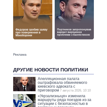
ДРУГИЕ НОВОСТИ ПОЛИТИКИ
Апелляционная палата
оштрафовала обвиняемого
киевского адвоката с
приговором
7 августа 2026, 10:10
«Укрзализныця» изменила
маршруты ряда поездов из-за
ситуации с безопасностью в