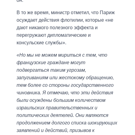
он.
В то же время, министр отметил, что Париж
осуждает действия флотилии, которые «не
дают никакого полезного эффекта и
перегружают дипломатические и
консульские службы».
«Но мы не можем мириться с тем, что
французские граждане могут
подвергаться таким угрозам,
запугиваниям или жестокому обращению,
тем более со стороны государственного
чиновника. Я отмечаю, что эти действия
были осуждены большим количеством
израильских правительственных и
политических деятелей. Они являются
продолжением долгого списка шокирующих
заявлений и действий, призывов к