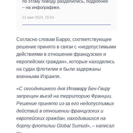
по этому поводу разделились, подробнее
– на инфографике.
21 мая 2024, 15:54
Согласно словам Барро, соответствующее
решение принято в связи с «недопустимыми
действиями в отношении французских и
европейских граждан», которые находились
на судах флотилии и были задержаны
военными Израиля.
«С сегодняшнего дня Итамару Бен-Гвиру
запрещен въезд на территорию Франции.
Решение принято из-за его недопустимых
действий в отношении французских и
европейских граждан, находившихся на
борту флотилии Global Sumud»
, – написал