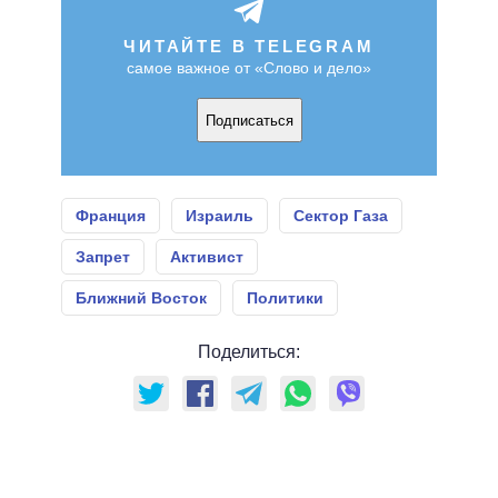
ЧИТАЙТЕ В TELEGRAM
самое важное от «Слово и дело»
Подписаться
Франция
Израиль
Сектор Газа
Запрет
Активист
Ближний Восток
Политики
Поделиться: