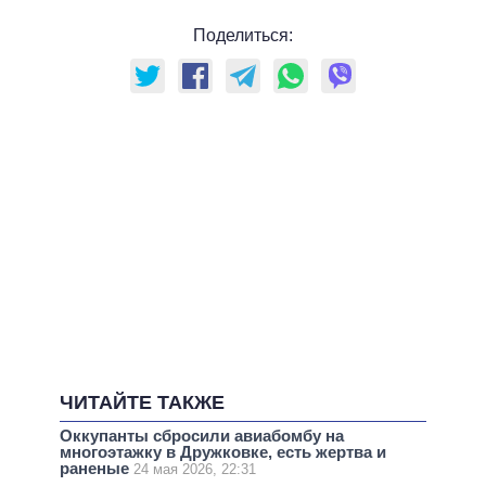
Поделиться:
ЧИТАЙТЕ ТАКЖЕ
Оккупанты сбросили авиабомбу на
многоэтажку в Дружковке, есть жертва и
раненые
24 мая 2026, 22:31