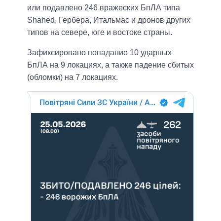
или подавлено 246 вражеских БпЛА типа
Shahed, Гербера, Итальмас и дронов других
типов на севере, юге и востоке страны.
Зафиксировано попадание 10 ударных
БпЛА на 9 локациях, а также падение сбитых
(обломки) на 7 локациях.