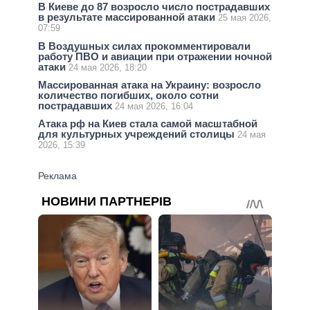
В Киеве до 87 возросло число пострадавших
в результате массированной атаки
25 мая 2026,
07:59
В Воздушных силах прокомментировали
работу ПВО и авиации при отражении ночной
атаки
24 мая 2026, 18:20
Массированная атака на Украину: возросло
количество погибших, около сотни
пострадавших
24 мая 2026, 16:04
Атака рф на Киев стала самой масштабной
для культурных учреждений столицы
24 мая
2026, 15:39