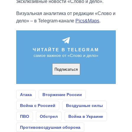
эксклюзивные новости «Слово и дело».
Визуальная аналитика от редакции «Слово и
дело» – в Telegram-канале
Pics&Maps
.
ЧИТАЙТЕ В TELEGRAM
самое важное от «Слово и дело»
Подписаться
Атака
Вторжение России
Война с Россией
Воздушные силы
ПВО
Обстрел
Война в Украине
Противовоздушная оборона