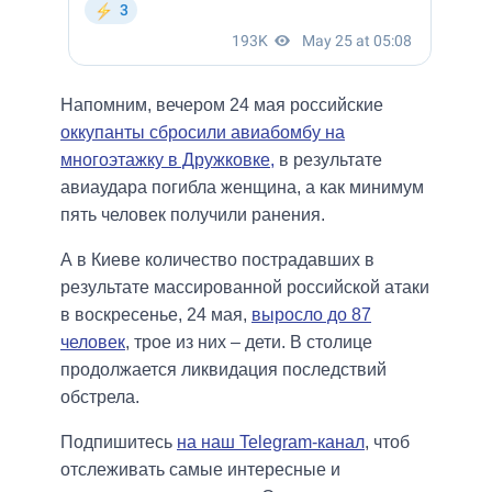
Напомним, вечером 24 мая российские
оккупанты сбросили авиабомбу на
многоэтажку в Дружковке,
в результате
авиаудара погибла женщина, а как минимум
пять человек получили ранения.
А в Киеве количество пострадавших в
результате массированной российской атаки
в воскресенье, 24 мая,
выросло до 87
человек
, трое из них – дети. В столице
продолжается ликвидация последствий
обстрела.
Подпишитесь
на наш Telegram-канал
, чтоб
отслеживать самые интересные и