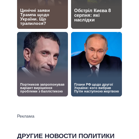
ДРУГИЕ НОВОСТИ ПОЛИТИКИ