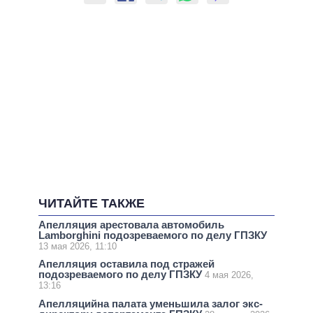
ЧИТАЙТЕ ТАКЖЕ
Апелляция арестовала автомобиль
Lamborghini подозреваемого по делу ГПЗКУ
13 мая 2026, 11:10
Апелляция оставила под стражей
подозреваемого по делу ГПЗКУ
4 мая 2026,
13:16
Апелляцийна палата уменьшила залог экс-