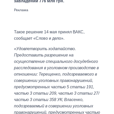
завладении 776 млн грн.
Такое решение 14 мая принял ВАКС,
сообщает «Слово и дело».
«Удовлетворить ходатайство.
Предоставить разрешение на
осуществление специального досудебного
расследования в уголовном производстве в
отношении: Терещенко, подозреваемого в
совершении уголовных правонарушений,
предусмотренных частью 5 статьи 191,
частью 3 статьи 209, частью 3 статьи 27/
частью 3 статьи 358 УК; Власенко,
подозреваемый в совершении уголовных
правонарушений, предусмотренных частью