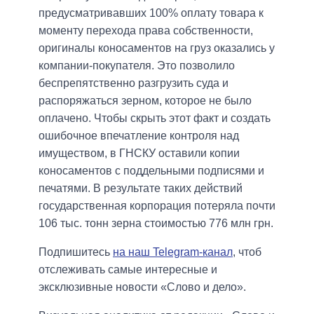
предусматривавших 100% оплату товара к
моменту перехода права собственности,
оригиналы коносаментов на груз оказались у
компании-покупателя. Это позволило
беспрепятственно разгрузить суда и
распоряжаться зерном, которое не было
оплачено. Чтобы скрыть этот факт и создать
ошибочное впечатление контроля над
имуществом, в ГНСКУ оставили копии
коносаментов с поддельными подписями и
печатями. В результате таких действий
государственная корпорация потеряла почти
106 тыс. тонн зерна стоимостью 776 млн грн.
Подпишитесь
на наш Telegram-канал
, чтоб
отслеживать самые интересные и
эксклюзивные новости «Слово и дело».