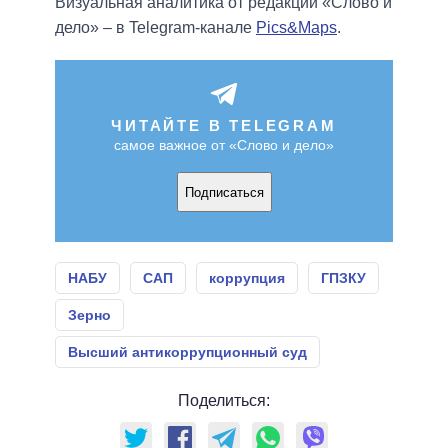
Визуальная аналитика от редакции «Слово и
дело» – в Telegram-канале
Pics&Maps
.
ЧИТАЙТЕ В TELEGRAM
самое важное от «Слово и дело»
Подписаться
НАБУ
САП
коррупция
ГПЗКУ
Зерно
Высший антикоррупционный суд
Поделиться: