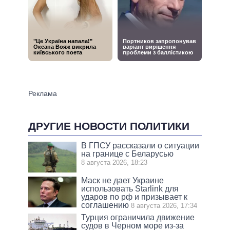
ДРУГИЕ НОВОСТИ ПОЛИТИКИ
В ГПСУ рассказали о ситуации
на границе с Беларусью
8 августа 2026, 18:23
Маск не дает Украине
использовать Starlink для
ударов по рф и призывает к
соглашению
8 августа 2026, 17:34
Турция ограничила движение
судов в Черном море из-за