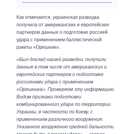
Как отмечается, украинская разведка
получила от американских и европейских
партнеров данные о подготовке россией
удара с применением баллистической
ракеты «Орешник».
«Был доклад нашей разведки: получили
данные в том числе от американских и
европейских партнеров о подготовке
россиянами удара с применением
«Орешника». Проверяем эту информацию.
Видим признаки подготовки
комбинированного удара по территории
Украины, в частности по Киеву, с
применением различного вооружения.
Указанное вооружение средней дальности