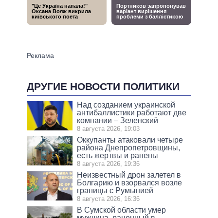
ДРУГИЕ НОВОСТИ ПОЛИТИКИ
Над созданием украинской
антибаллистики работают две
компании – Зеленский
8 августа 2026, 19:03
Оккупанты атаковали четыре
района Днепропетровщины,
есть жертвы и ранены
8 августа 2026, 19:36
Неизвестный дрон залетел в
Болгарию и взорвался возле
границы с Румынией
8 августа 2026, 16:36
В Сумской области умер
мужчина, раненный в