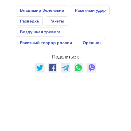
Владимир Зеленский
Ракетный удар
Разведка
Ракеты
Воздушная тревога
Ракетный террор россии
Орешник
Поделиться: