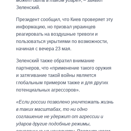
может быть в таком ударе»
, – заявил
Зеленский.
Президент сообщил, что Киев проверяет эту
информацию, но призвал украинцев
реагировать на воздушные тревоги и
пользоваться укрытиями по возможности,
начиная с вечера 23 мая.
Зеленский также обратил внимание
партнеров, что «применение такого оружия
и затягивание такой войны является
глобальным примером также и для других
потенциальных агрессоров».
«Если россии позволено уничтожать жизнь
в таких масштабах, то ни одно
соглашение не удержит от агрессии и
ударов другие подобные режимы,