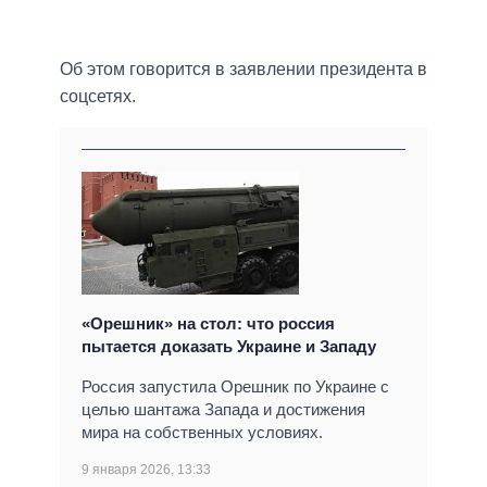
Об этом говорится в заявлении президента в
соцсетях.
«Орешник» на стол: что россия
пытается доказать Украине и Западу
Россия запустила Орешник по Украине с
целью шантажа Запада и достижения
мира на собственных условиях.
9 января 2026, 13:33