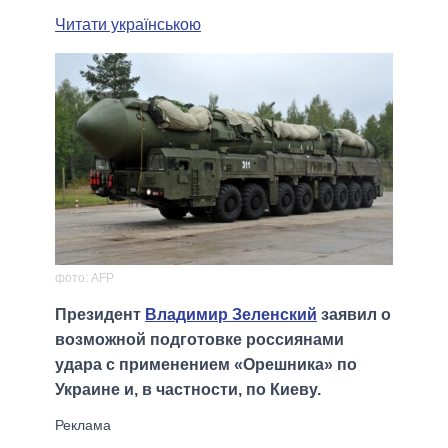
Читати українською
фото: AFP
Президент
Владимир Зеленский
заявил о
возможной подготовке россиянами
удара с применением «Орешника» по
Украине и, в частности, по Киеву.