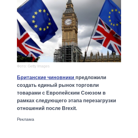
Фото: Getty Images
Британские чиновники
предложили
создать единый рынок торговли
товарами с Европейским Союзом в
рамках следующего этапа перезагрузки
отношений после Brexit.