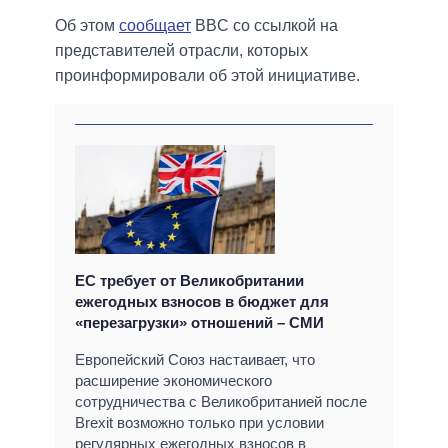
Об этом
сообщает
BBC со ссылкой на
представителей отрасли, которых
проинформировали об этой инициативе.
ЕС требует от Великобритании
ежегодных взносов в бюджет для
«перезагрузки» отношений – СМИ
Европейский Союз настаивает, что
расширение экономического
сотрудничества с Великобританией после
Brexit возможно только при условии
регулярных ежегодных взносов в