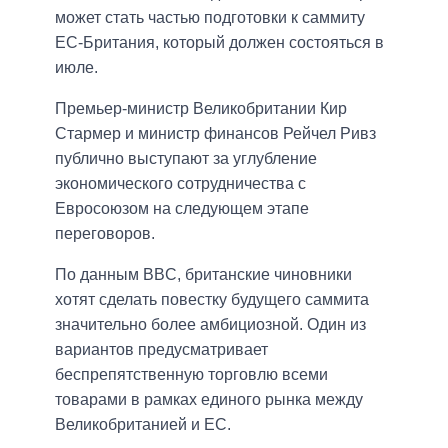
может стать частью подготовки к саммиту
ЕС-Британия, который должен состояться в
июле.
Премьер-министр Великобритании Кир
Стармер и министр финансов Рейчел Ривз
публично выступают за углубление
экономического сотрудничества с
Евросоюзом на следующем этапе
переговоров.
По данным BBC, британские чиновники
хотят сделать повестку будущего саммита
значительно более амбициозной. Один из
вариантов предусматривает
беспрепятственную торговлю всеми
товарами в рамках единого рынка между
Великобританией и ЕС.