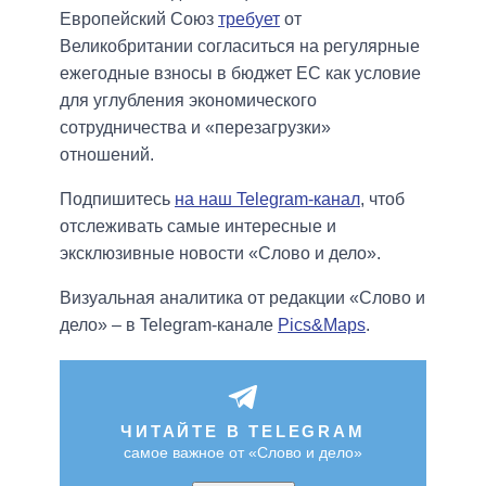
Европейский Союз
требует
от
Великобритании согласиться на регулярные
ежегодные взносы в бюджет ЕС как условие
для углубления экономического
сотрудничества и «перезагрузки»
отношений.
Подпишитесь
на наш Telegram-канал
, чтоб
отслеживать самые интересные и
эксклюзивные новости «Слово и дело».
Визуальная аналитика от редакции «Слово и
дело» – в Telegram-канале
Pics&Maps
.
ЧИТАЙТЕ В TELEGRAM
самое важное от «Слово и дело»