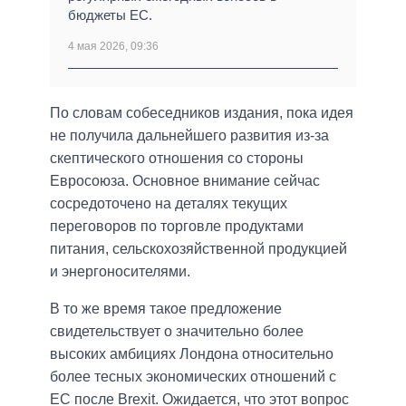
бюджеты ЕС.
4 мая 2026, 09:36
По словам собеседников издания, пока идея
не получила дальнейшего развития из-за
скептического отношения со стороны
Евросоюза. Основное внимание сейчас
сосредоточено на деталях текущих
переговоров по торговле продуктами
питания, сельскохозяйственной продукцией
и энергоносителями.
В то же время такое предложение
свидетельствует о значительно более
высоких амбициях Лондона относительно
более тесных экономических отношений с
ЕС после Brexit. Ожидается, что этот вопрос