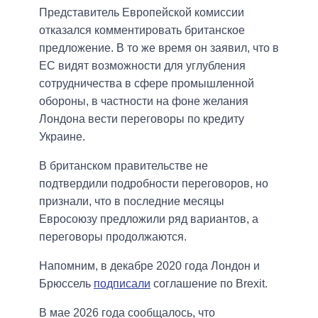
Представитель Европейской комиссии
отказался комментировать британское
предложение. В то же время он заявил, что в
ЕС видят возможности для углубления
сотрудничества в сфере промышленной
обороны, в частности на фоне желания
Лондона вести переговоры по кредиту
Украине.
В британском правительстве не
подтвердили подробности переговоров, но
признали, что в последние месяцы
Евросоюзу предложили ряд вариантов, а
переговоры продолжаются.
Напомним, в декабре 2020 года Лондон и
Брюссель
подписали
соглашение по Brexit.
В мае 2026 года сообщалось, что