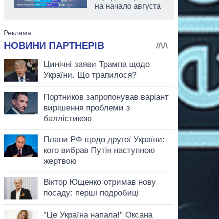
на начало августа