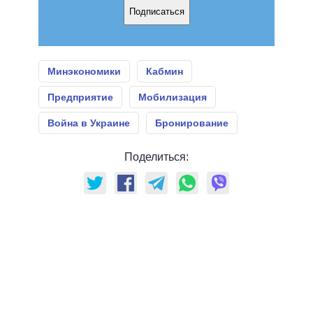
Подписаться
Минэкономики
Кабмин
Предприятие
Мобилизация
Война в Украине
Бронирование
Поделиться: