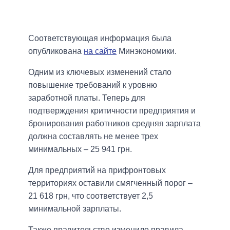
Соответствующая информация была
опубликована
на сайте
Минэкономики.
Одним из ключевых изменений стало
повышение требований к уровню
заработной платы. Теперь для
подтверждения критичности предприятия и
бронирования работников средняя зарплата
должна составлять не менее трех
минимальных – 25 941 грн.
Для предприятий на прифронтовых
территориях оставили смягченный порог –
21 618 грн, что соответствует 2,5
минимальной зарплаты.
Также правительство изменило правила