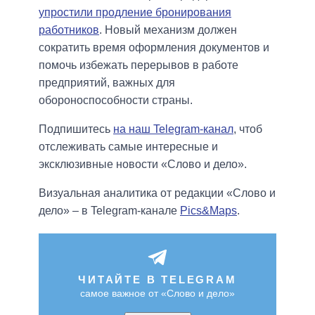
упростили продление бронирования
работников
. Новый механизм должен
сократить время оформления документов и
помочь избежать перерывов в работе
предприятий, важных для
обороноспособности страны.
Подпишитесь
на наш Telegram-канал
, чтоб
отслеживать самые интересные и
эксклюзивные новости «Слово и дело».
Визуальная аналитика от редакции «Слово и
дело» – в Telegram-канале
Pics&Maps
.
ЧИТАЙТЕ В TELEGRAM
самое важное от «Слово и дело»