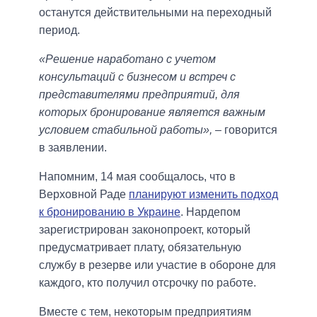
останутся действительными на переходный
период.
«Решение наработано с учетом
консультаций с бизнесом и встреч с
представителями предприятий, для
которых бронирование является важным
условием стабильной работы»,
– говорится
в заявлении.
Напомним, 14 мая сообщалось, что в
Верховной Раде
планируют изменить подход
к бронированию в Украине
. Нардепом
зарегистрирован законопроект, который
предусматривает плату, обязательную
службу в резерве или участие в обороне для
каждого, кто получил отсрочку по работе.
Вместе с тем, некоторым предприятиям