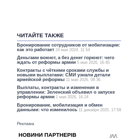
ЧИТАЙТЕ ТАКЖЕ
Бронирование сотрудников от мобилизации:
как это работает
24 мая 2024, 11:54
Деньгами воюют, а без денег горюют: чего
ждать от реформы армии
5 мая 2026, 16:45
Контракты с чёткими сроками службы и
новыми выплатами: СМИ узнали детали
армейской реформы
11 мая 2026, 08:36
Выплаты, контракты и изменения в
управлении: Зеленский объявил о запуске
реформы армии
1 мая 2026, 16:24
Бронирование, мобилизация и обмен
данными: что изменилось
11 декабря 2025, 17:59