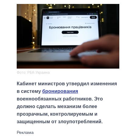
Фото: РБК-Украина
Кабинет министров утвердил изменения
в систему
бронирования
военнообязанных работников. Это
должно сделать механизм более
прозрачным, контролируемым и
защищенным от злоупотреблений.