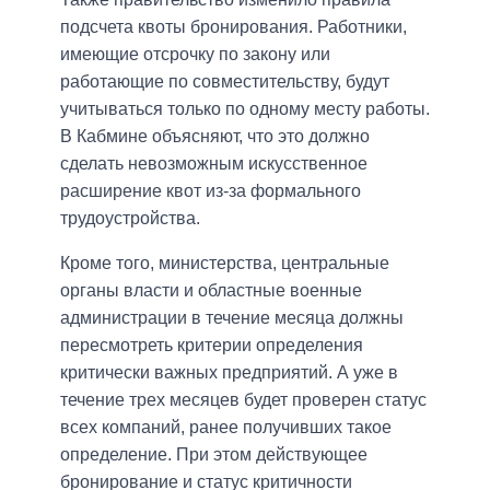
подсчета квоты бронирования. Работники,
имеющие отсрочку по закону или
работающие по совместительству, будут
учитываться только по одному месту работы.
В Кабмине объясняют, что это должно
сделать невозможным искусственное
расширение квот из-за формального
трудоустройства.
Кроме того, министерства, центральные
органы власти и областные военные
администрации в течение месяца должны
пересмотреть критерии определения
критически важных предприятий. А уже в
течение трех месяцев будет проверен статус
всех компаний, ранее получивших такое
определение. При этом действующее
бронирование и статус критичности