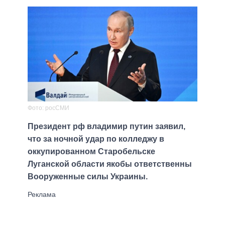
Фото: росСМИ
Президент рф владимир путин заявил,
что за ночной удар по колледжу в
оккупированном Старобельске
Луганской области якобы ответственны
Вооруженные силы Украины.