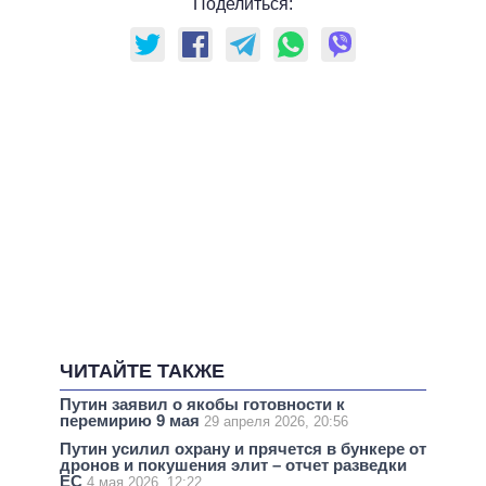
Поделиться:
ЧИТАЙТЕ ТАКЖЕ
Путин заявил о якобы готовности к
перемирию 9 мая
29 апреля 2026, 20:56
Путин усилил охрану и прячется в бункере от
дронов и покушения элит – отчет разведки
ЕС
4 мая 2026, 12:22