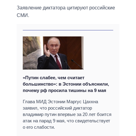
Заявление диктатора цитируют российские
СМИ.
«Путин слабее, чем считает
большинство»: в Эстонии объяснили,
почему рф просила тишины на 9 мая
Глава МИД Эстонии Маргус Цахкна
заявил, что российский диктатор
владимир путин впервые за 20 лет боится
атак на парад 9 мая, что свидетельствует
о его слабости.