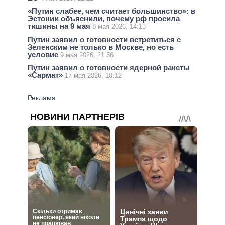
«Путин слабее, чем считает большинство»: в
Эстонии объяснили, почему рф просила
тишины на 9 мая
8 мая 2026, 14:13
Путин заявил о готовности встретиться с
Зеленским не только в Москве, но есть
условие
9 мая 2026, 21:56
Путин заявил о готовности ядерной ракеты
«Сармат»
17 мая 2026, 10:12