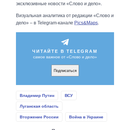
эксклюзивные новости «Слово и дело».
Визуальная аналитика от редакции «Слово и
дело» – в Telegram-канале
Pics&Maps
.
ЧИТАЙТЕ В TELEGRAM
самое важное от «Слово и дело»
Подписаться
Владимир Путин
ВСУ
Луганская область
Вторжение России
Война в Украине