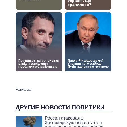
ДРУГИЕ НОВОСТИ ПОЛИТИКИ
Россия атаковала
Житомирскую область: есть