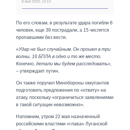
8 мая 2026, 14:13
По его словам, в результате удара погибли 6
человек, еще 39 пострадали, а 15 числятся
пропавшими без вести.
«Удар не был случайным. Он прошел в три
волны, 16 БПЛА в одно и то же место.
Конечно, детали мы будем расследовать»,
– утверждает путин.
Он также поручил Минобороны оккупантов
подготовить предложения по «ответу» на
атаку, поскольку «ограничиться заявлениями
в такой ситуации невозможно».
Напомним, утром 22 мая назначенный
российскими властями «глава» Луганской