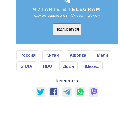
ЧИТАЙТЕ В TELEGRAM
самое важное от «Слово и дело»
Подписаться
Россия
Китай
Африка
Мали
БПЛА
ПВО
Дрон
Шахед
Поделиться: