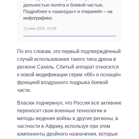
дальностью полета и боевой частью.
Подробнее о «шахедах» и «гераней» – на
инфографике.
13 мая 2026, 18:09
По его словам, это первый подтверждённый
случай использования такого типа дрона в
регионе Сахель. Сбитый аппарат относится
к новой модификации серии «КК» и оснащён
функцией воздушного подрыва боевой
части.
Власюк подчеркнул, что Россия всё активнее
переносит свои военные технологии и
методы ведения войны в другие регионы, в
частности в Африку, используя при этом
компоненты двойного назначения, которые