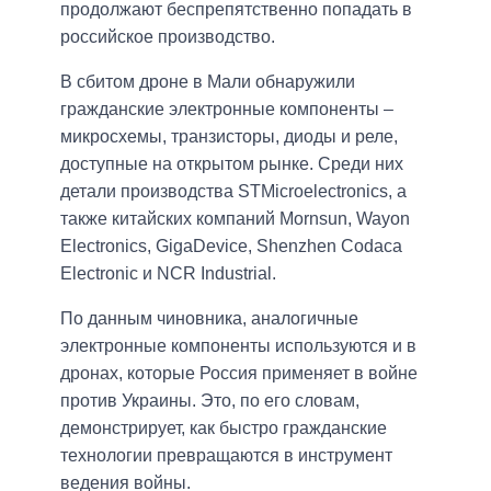
продолжают беспрепятственно попадать в
российское производство.
В сбитом дроне в Мали обнаружили
гражданские электронные компоненты –
микросхемы, транзисторы, диоды и реле,
доступные на открытом рынке. Среди них
детали производства STMicroelectronics, а
также китайских компаний Mornsun, Wayon
Electronics, GigaDevice, Shenzhen Codaca
Electronic и NCR Industrial.
По данным чиновника, аналогичные
электронные компоненты используются и в
дронах, которые Россия применяет в войне
против Украины. Это, по его словам,
демонстрирует, как быстро гражданские
технологии превращаются в инструмент
ведения войны.