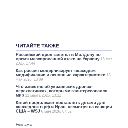
ЧИТАЙТЕ ТАКЖЕ
Российский дрон залетел в Молдову во
время массированной атаки на Украину
13 мая
2026, 17:44
Как россия модернизирует «шахеды»:
модификации и основные характеристики
13
мая 2026, 18:09
Что известно об украинских дронах-
перехватчиках, которыми заинтересовался
мир
12 марта 2026, 13:12
Китай продолжает поставлять детали для
«шахедов» в рф и Иран, несмотря на санкции
США – WSJ
6 мая 2026, 07:52