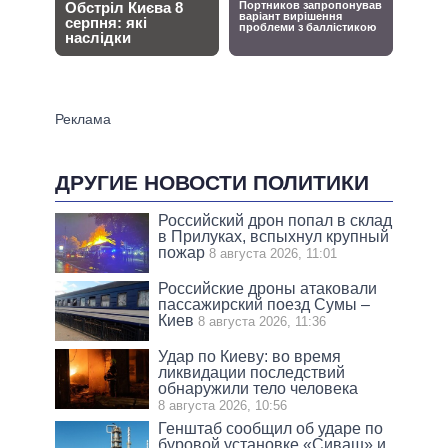
ДРУГИЕ НОВОСТИ ПОЛИТИКИ
Российский дрон попал в склад
в Прилуках, вспыхнул крупный
пожар
8 августа 2026, 11:01
Российские дроны атаковали
пассажирский поезд Сумы –
Киев
8 августа 2026, 11:36
Удар по Киеву: во время
ликвидации последствий
обнаружили тело человека
8 августа 2026, 10:56
Генштаб сообщил об ударе по
буровой установке «Сиваш» и