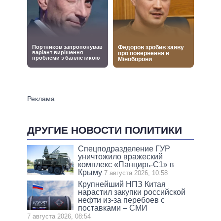
ДРУГИЕ НОВОСТИ ПОЛИТИКИ
Спецподразделение ГУР
уничтожило вражеский
комплекс «Панцирь-С1» в
Крыму
7 августа 2026, 10:58
Крупнейший НПЗ Китая
нарастил закупки российской
нефти из-за перебоев с
поставками – СМИ
7 августа 2026, 08:54