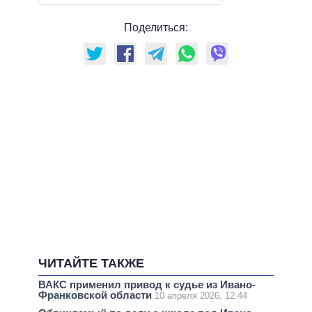
Поделиться:
ЧИТАЙТЕ ТАКЖЕ
ВАКС применил привод к судье из Ивано-
Франковской области
10 апреля 2026, 12:44