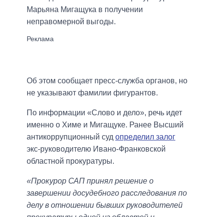
Марьяна Мигащука в получении
неправомерной выгоды.
Об этом сообщает пресс-служба органов, но
не указывают фамилии фигурантов.
По информации «Слово и дело», речь идет
именно о Химе и Мигащуке. Ранее Высший
антикоррупционный суд
определил залог
экс-руководителю Ивано-Франковской
областной прокуратуры.
«Прокурор САП принял решение о
завершении досудебного расследования по
делу в отношении бывших руководителей