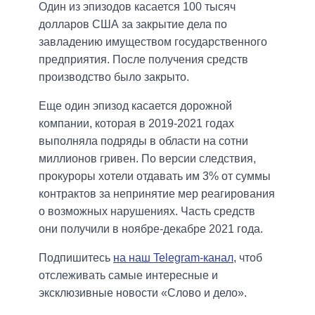
Один из эпизодов касается 100 тысяч
долларов США за закрытие дела по
завладению имуществом государственного
предприятия. После получения средств
производство было закрыто.
Еще один эпизод касается дорожной
компании, которая в 2019-2021 годах
выполняла подряды в области на сотни
миллионов гривен. По версии следствия,
прокуроры хотели отдавать им 3% от суммы
контрактов за непринятие мер реагирования
о возможных нарушениях. Часть средств
они получили в ноябре-декабре 2021 года.
Подпишитесь
на наш Telegram-канал
, чтоб
отслеживать самые интересные и
эксклюзивные новости «Слово и дело».