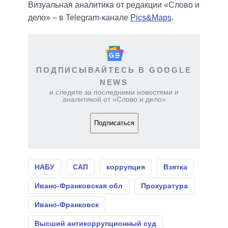
Визуальная аналитика от редакции «Слово и
дело» – в Telegram-канале
Pics&Maps
.
ПОДПИСЫВАЙТЕСЬ В GOOGLE
NEWS
и следите за последними новостями и
аналитикой от «Слово и дело»
Подписаться
НАБУ
САП
коррупция
Взятка
Ивано-Франковская обл
Прокуратура
Ивано-Франковск
Высший антикоррупционный суд