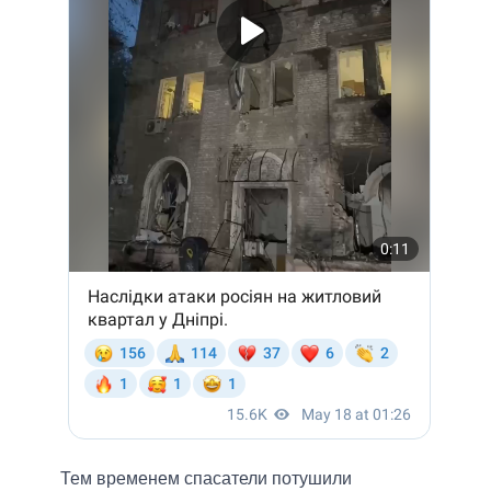
Тем временем спасатели потушили