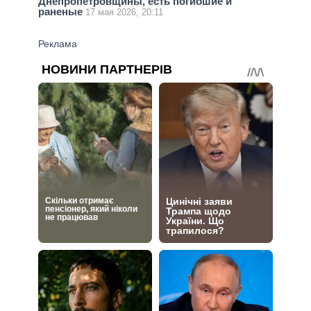
Днепропетровщины, есть погибшие и
раненые
17 мая 2026, 20:11