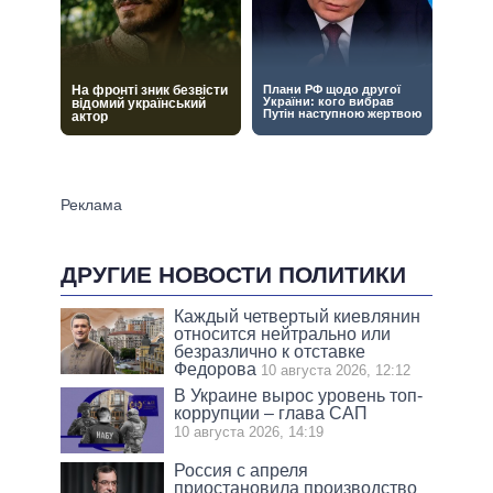
ДРУГИЕ НОВОСТИ ПОЛИТИКИ
Каждый четвертый киевлянин
относится нейтрально или
безразлично к отставке
Федорова
10 августа 2026, 12:12
В Украине вырос уровень топ-
коррупции – глава САП
10 августа 2026, 14:19
Россия с апреля
приостановила производство