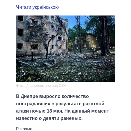
Читати українською
Фото: Днепропетровская ОВА
В Днепре выросло количество
пострадавших в результате ракетной
атаки ночью 18 мая. На данный момент
известно о девяти раненых.