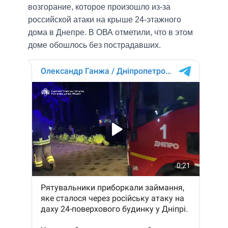
возгорание, которое произошло из-за
российской атаки на крыше 24-этажного
дома в Днепре. В ОВА отметили, что в этом
доме обошлось без пострадавших.