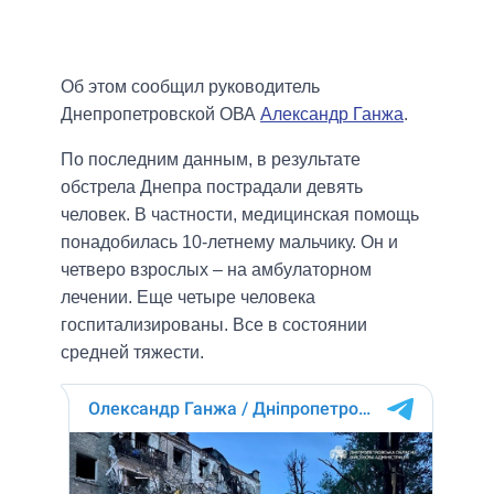
Об этом сообщил руководитель
Днепропетровской ОВА
Александр Ганжа
.
По последним данным, в результате
обстрела Днепра пострадали девять
человек. В частности, медицинская помощь
понадобилась 10-летнему мальчику. Он и
четверо взрослых – на амбулаторном
лечении. Еще четыре человека
госпитализированы. Все в состоянии
средней тяжести.