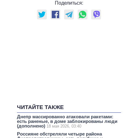
Поделиться:
ЧИТАЙТЕ ТАКЖЕ
Днепр массированно атаковали ракетами:
есть раненые, в доме заблокированы люди
(дополнено)
18 мая 2026, 03:40
Россияне обстреляли четыре района