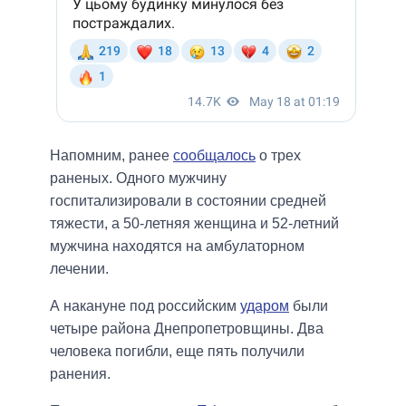
Напомним, ранее
сообщалось
о трех
раненых. Одного мужчину
госпитализировали в состоянии средней
тяжести, а 50-летняя женщина и 52-летний
мужчина находятся на амбулаторном
лечении.
А накануне под российским
ударом
были
четыре района Днепропетровщины. Два
человека погибли, еще пять получили
ранения.