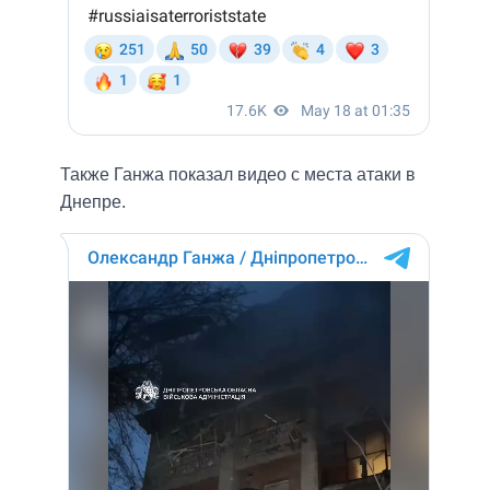
Также Ганжа показал видео с места атаки в
Днепре.