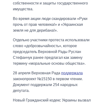
собственности и защиты государственного
имущества.
Во время акции люди скандировали «Руки
прочь от прав человека!» и «Украинская
земля не для дерибана!».
Отдельно участники протеста использовали
слово «доброзвычайность», которое
председатель Верховной Рады Руслан
Стефанчук ранее предлагал как замену
термину «моральные основы общества».
28 апреля Верховная Рада
поддержала
законопроект №15150 в первом чтении.
Документ поддержали 254 народных
депутата.
Новый Гражданский кодекс Украины вызвал