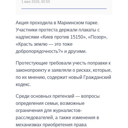
1 мая 2026, 00:55
Акция проходила в Мариинском парке.
Участники протеста держали плакаты с
надписями «Киев против 15150», «Позор»,
«Красть землю — это тоже
добропорядочность?» и другими.
Протестующие требовали учесть поправки к
законопроекту и заявляли о рисках, которые,
по их мнению, содержит новый Гражданский
кодекс.
Среди основных претензий — вопросы
определения семьи, возможные
ограничения для журналистов-
расследователей, а также изменения в
механизмах приобретения права