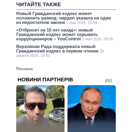
ЧИТАЙТЕ ТАКЖЕ
Новый Гражданский кодекс может
осложнить развод: нардеп указала на один
из недостатков закона
1 мая 2026, 03:59
«Отбросит на 10 лет назад»: новый
Гражданский кодекс может скрывать
коррупционеров – YouControl
1 мая 2026, 00:55
Верховная Рада поддержала новый
Гражданский кодекс в первом чтении
28
апреля 2026, 14:51