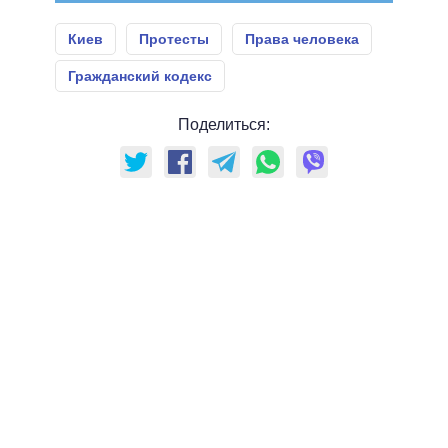
Киев
Протесты
Права человека
Гражданский кодекс
Поделиться: