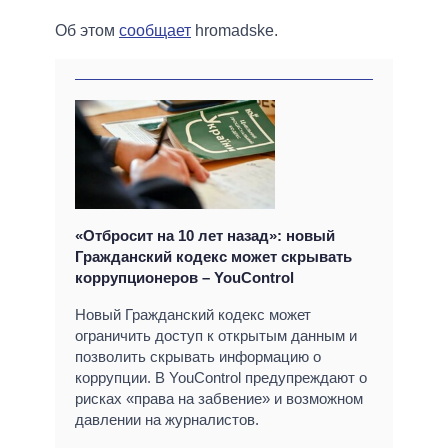
Об этом
сообщает
hromadske.
«Отбросит на 10 лет назад»: новый
Гражданский кодекс может скрывать
коррупционеров – YouControl
Новый Гражданский кодекс может
ограничить доступ к открытым данным и
позволить скрывать информацию о
коррупции. В YouControl предупреждают о
рисках «права на забвение» и возможном
давлении на журналистов.