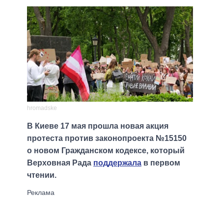
hromadske
В Киеве 17 мая прошла новая акция
протеста против законопроекта №15150
о новом Гражданском кодексе, который
Верховная Рада
поддержала
в первом
чтении.