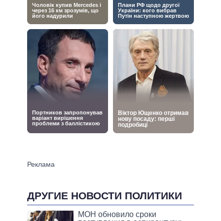
ДРУГИЕ НОВОСТИ ПОЛИТИКИ
МОН обновило сроки