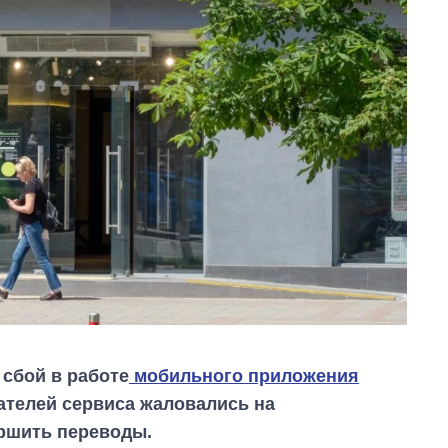
 сбой в работе
мобильного приложения
ателей сервиса жаловались на
ершить переводы.