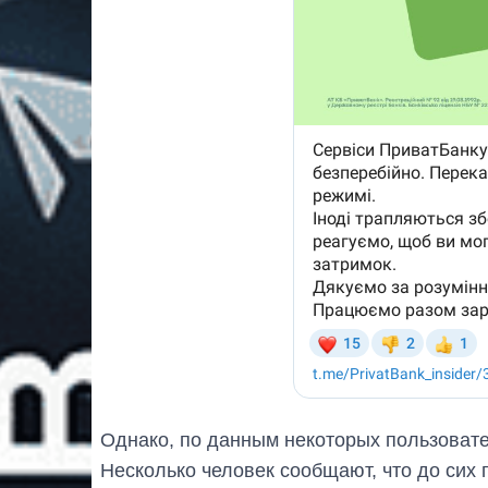
Однако, по данным некоторых пользовате
Несколько человек сообщают, что до сих п