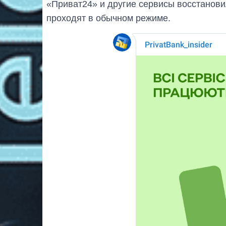
«Приват24» и другие сервисы восстанови
проходят в обычном режиме.