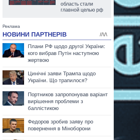
область стали
главной целью рф