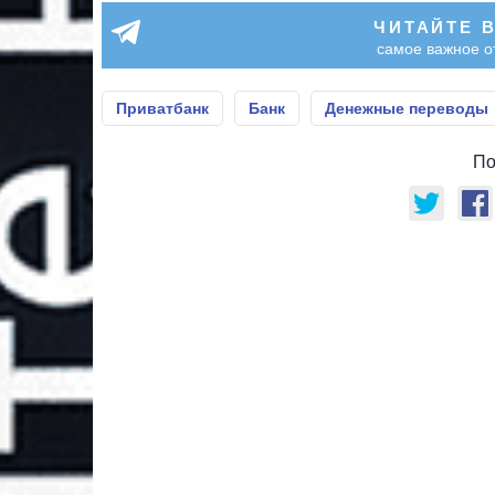
ЧИТАЙТЕ 
самое важное о
Приватбанк
Банк
Денежные переводы
По