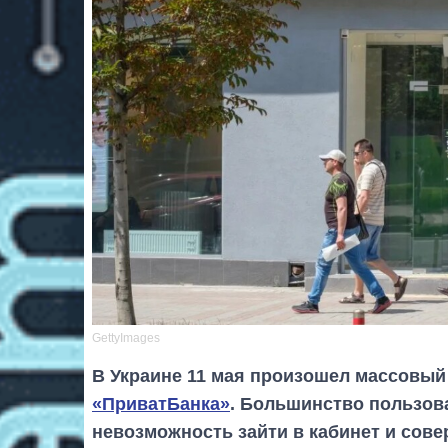
GettyImages
В Украине 11 мая произошел массовый
«ПриватБанка»
. Большинство пользов
невозможность зайти в кабинет и сов