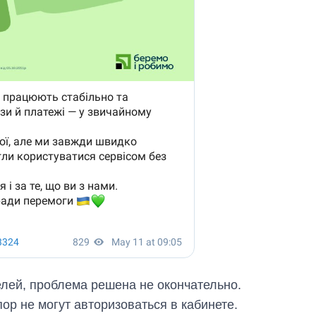
лей, проблема решена не окончательно.
ор не могут авторизоваться в кабинете.