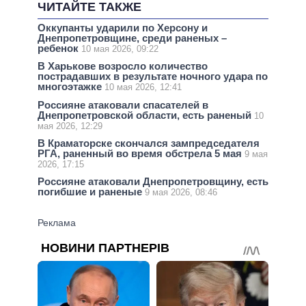
ЧИТАЙТЕ ТАКЖЕ
Оккупанты ударили по Херсону и
Днепропетровщине, среди раненых –
ребенок
10 мая 2026, 09:22
В Харькове возросло количество
пострадавших в результате ночного удара по
многоэтажке
10 мая 2026, 12:41
Россияне атаковали спасателей в
Днепропетровской области, есть раненый
10
мая 2026, 12:29
В Краматорске скончался зампредседателя
РГА, раненный во время обстрела 5 мая
9 мая
2026, 17:15
Россияне атаковали Днепропетровщину, есть
погибшие и раненые
9 мая 2026, 08:46