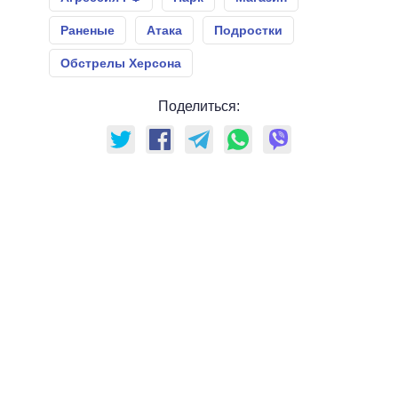
Раненые
Атака
Подростки
Обстрелы Херсона
Поделиться: