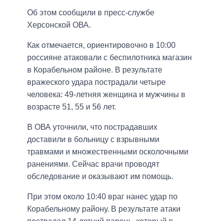
Об этом сообщили в пресс-службе
Херсонской ОВА.
Как отмечается, ориентировочно в 10:00
россияне атаковали с беспилотника магазин
в Корабельном районе. В результате
вражеского удара пострадали четыре
человека: 49-летняя женщина и мужчины в
возрасте 51, 55 и 56 лет.
В ОВА уточнили, что пострадавших
доставили в больницу с взрывными
травмами и множественными осколочными
ранениями. Сейчас врачи проводят
обследование и оказывают им помощь.
При этом около 10:40 враг нанес удар по
Корабельному району. В результате атаки