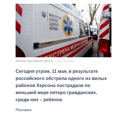
Иллюстративное фото
Getty Images
Сегодня утром, 11 мая, в результате
российского обстрела одного из жилых
районов Херсона пострадали по
меньшей мере пятеро гражданских,
среди них – ребенок.