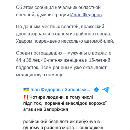
Об этом сообщил начальник областной
военной администрации
Иван Федоров
.
По данным местных властей, вражеский
дрон взорвался в одном из районов города.
Ударом повреждено несколько автомобилей.
Среди пострадавших – мужчины в возрасте
44 и 38 лет, 40-летняя женщина и 15-летний
подросток. Всем раненым уже оказывают
медицинскую помощь.