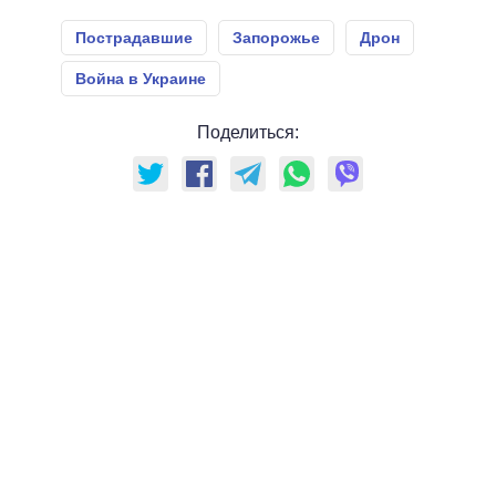
Пострадавшие
Запорожье
Дрон
Война в Украине
Поделиться: