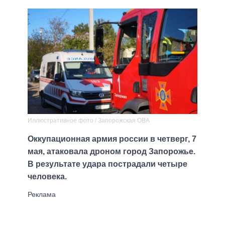
Иллюстративное фото / Запорожская ОВА
Оккупационная армия россии в четверг, 7
мая, атаковала дроном город Запорожье.
В результате удара пострадали четыре
человека.