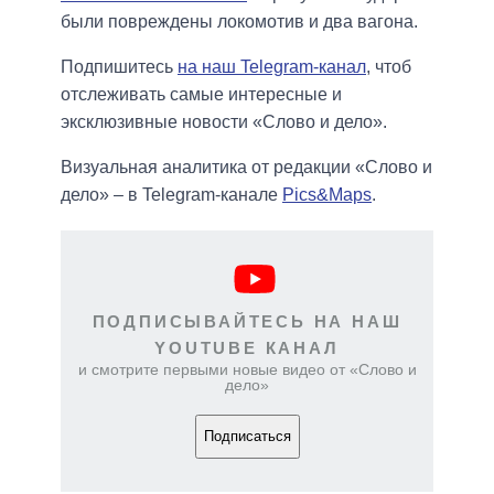
были повреждены локомотив и два вагона.
Подпишитесь
на наш Telegram-канал
, чтоб
отслеживать самые интересные и
эксклюзивные новости «Слово и дело».
Визуальная аналитика от редакции «Слово и
дело» – в Telegram-канале
Pics&Maps
.
ПОДПИСЫВАЙТЕСЬ НА НАШ
YOUTUBE КАНАЛ
и смотрите первыми новые видео от «Слово и
дело»
Подписаться