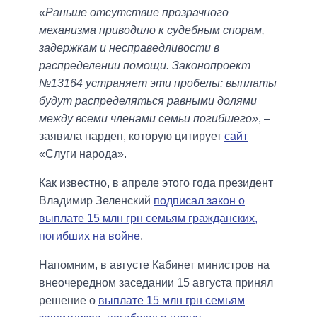
«Раньше отсутствие прозрачного
механизма приводило к судебным спорам,
задержкам и несправедливости в
распределении помощи. Законопроект
№13164 устраняет эти пробелы: выплаты
будут распределяться равными долями
между всеми членами семьи погибшего»
, –
заявила нардеп, которую цитирует
сайт
«Слуги народа».
Как известно, в апреле этого года президент
Владимир Зеленский
подписал закон о
выплате 15 млн грн семьям гражданских,
погибших на войне
.
Напомним, в августе Кабинет министров на
внеочередном заседании 15 августа принял
решение о
выплате 15 млн грн семьям