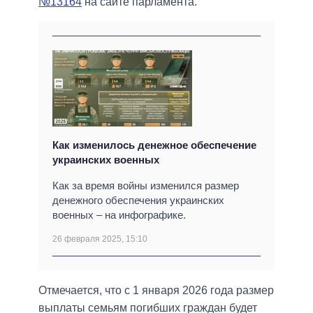
№13164
на сайте парламента.
Как изменилось денежное обеспечение
украинских военных
Как за время войны изменился размер
денежного обеспечения украинских
военных – на инфографике.
26 февраля 2025, 15:10
Отмечается, что с 1 января 2026 года размер
выплаты семьям погибших граждан будет