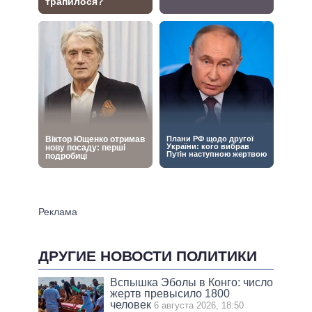
ДРУГИЕ НОВОСТИ ПОЛИТИКИ
Вспышка Эболы в Конго: число
жертв превысило 1800
человек
6 августа 2026, 18:50