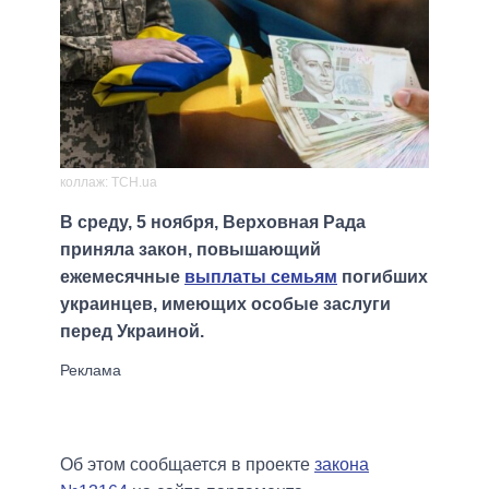
коллаж: ТСН.ua
В среду, 5 ноября, Верховная Рада
приняла закон, повышающий
ежемесячные
выплаты семьям
погибших
украинцев, имеющих особые заслуги
перед Украиной.
Об этом сообщается в проекте
закона