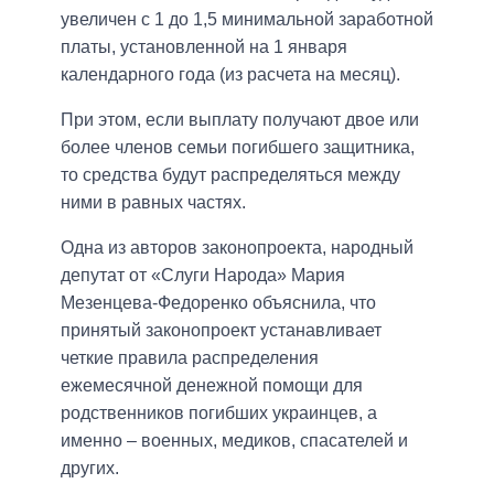
увеличен с 1 до 1,5 минимальной заработной
платы, установленной на 1 января
календарного года (из расчета на месяц).
При этом, если выплату получают двое или
более членов семьи погибшего защитника,
то средства будут распределяться между
ними в равных частях.
Одна из авторов законопроекта, народный
депутат от «Слуги Народа» Мария
Мезенцева-Федоренко объяснила, что
принятый законопроект устанавливает
четкие правила распределения
ежемесячной денежной помощи для
родственников погибших украинцев, а
именно – военных, медиков, спасателей и
других.