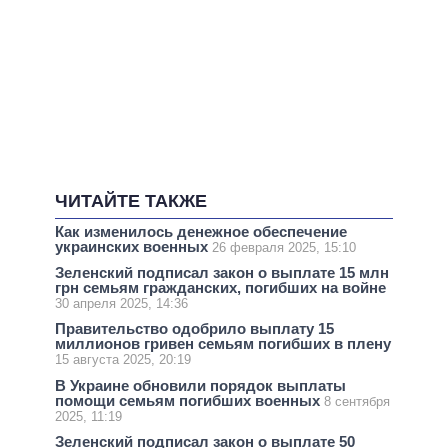
ЧИТАЙТЕ ТАКЖЕ
Как изменилось денежное обеспечение
украинских военных
26 февраля 2025, 15:10
Зеленский подписал закон о выплате 15 млн
грн семьям гражданских, погибших на войне
30 апреля 2025, 14:36
Правительство одобрило выплату 15
миллионов гривен семьям погибших в плену
15 августа 2025, 20:19
В Украине обновили порядок выплаты
помощи семьям погибших военных
8 сентября
2025, 11:19
Зеленский подписал закон о выплате 50