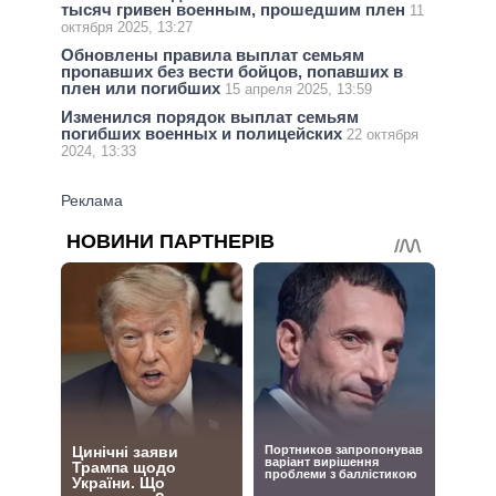
тысяч гривен военным, прошедшим плен
11
октября 2025, 13:27
Обновлены правила выплат семьям
пропавших без вести бойцов, попавших в
плен или погибших
15 апреля 2025, 13:59
Изменился порядок выплат семьям
погибших военных и полицейских
22 октября
2024, 13:33