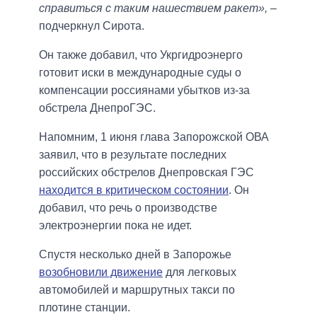
справиться с таким нашествием ракет»,
–
подчеркнул Сирота.
Он также добавил, что Укргидроэнерго
готовит иски в международные суды о
компенсации россиянами убытков из-за
обстрела ДнепроГЭС.
Напомним, 1 июня глава Запорожской ОВА
заявил, что в результате последних
российских обстрелов Днепровская ГЭС
находится в критическом состоянии
. Он
добавил, что речь о производстве
электроэнергии пока не идет.
Спустя несколько дней в Запорожье
возобновили движение
для легковых
автомобилей и маршрутных такси по
плотине станции.