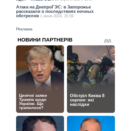
Атака на ДнепроГЭС: в Запорожье
рассказали о последствиях ночных
обстрелов
1 июня 2024, 15:59