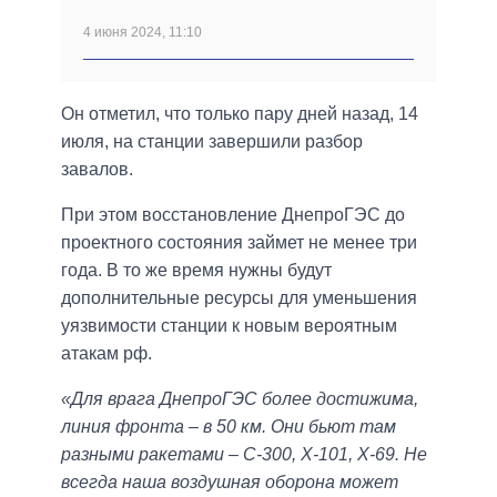
4 июня 2024, 11:10
Он отметил, что только пару дней назад, 14
июля, на станции завершили разбор
завалов.
При этом восстановление ДнепроГЭС до
проектного состояния займет не менее три
года. В то же время нужны будут
дополнительные ресурсы для уменьшения
уязвимости станции к новым вероятным
атакам рф.
«Для врага ДнепроГЭС более достижима,
линия фронта – в 50 км. Они бьют там
разными ракетами – С-300, Х-101, Х-69. Не
всегда наша воздушная оборона может