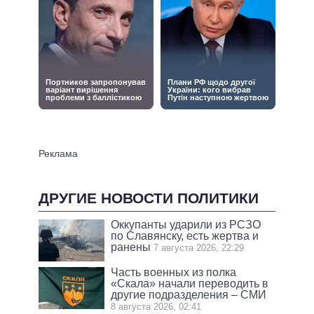
ДРУГИЕ НОВОСТИ ПОЛИТИКИ
Оккупанты ударили из РСЗО
по Славянску, есть жертва и
ранены
7 августа 2026, 22:29
Часть военных из полка
«Скала» начали переводить в
другие подразделения – СМИ
8 августа 2026, 02:41