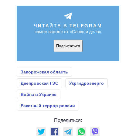
ЧИТАЙТЕ В TELEGRAM
самое важное от «Слово и дело»
Подписаться
Запорожская область
Днепровская ГЭС
Укргидроэнерго
Война в Украине
Ракетный террор россии
Поделиться: