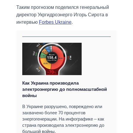
Таким прогнозом поделился генеральный
директор Укргидроэнерго Игорь Сирота в
интервью
Forbes Ukraine
.
Как Украина производила
электроэнергию до полномасштабной
войны
В Украине разрушено, повреждено или
захвачено более 70 процентов
энергогенерации. На инфографике – как
страна производила электроэнергию до
большой войны.