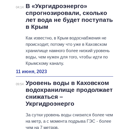
В «Укргидроэнерго»
04:14
спрогнозировали, сколько
лет вода не будет поступать
в Крым
Как известно, в Крым водоснабжения не
происходит, потому что уже в Каховском
хранилище намного более низкий уровень
воды, чем нужен для того, чтобы идти по
Крымскому каналу.
11 июня, 2023
Уровень воды в Каховском
09:54
водохранилище продолжает
снижаться –
Укргидроэнерго
За сутки уровень воды снизился более чем
на метр, а с момента подрыва ГЭС - более
чем на 7 метров.