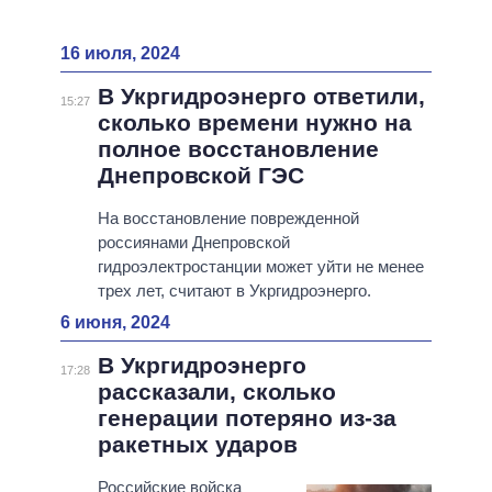
16 июля, 2024
В Укргидроэнерго ответили,
15:27
сколько времени нужно на
полное восстановление
Днепровской ГЭС
На восстановление поврежденной
россиянами Днепровской
гидроэлектростанции может уйти не менее
трех лет, считают в Укргидроэнерго.
6 июня, 2024
В Укргидроэнерго
17:28
рассказали, сколько
генерации потеряно из-за
ракетных ударов
Российские войска