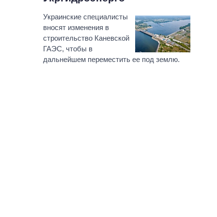
Украинские специалисты
вносят изменения в
строительство Каневской
ГАЭС, чтобы в
дальнейшем переместить ее под землю.