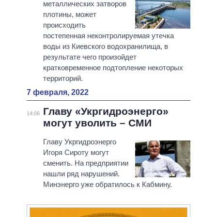
металлических затворов
плотины, может
происходить
постепенная неконтролируемая утечка
воды из Киевского водохранилища, в
результате чего произойдет
кратковременное подтопление некоторых
территорий.
7 февраля, 2022
Главу «Укргидроэнерго»
14:06
могут уволить – СМИ
Главу Укргидроэнерго
Игоря Сироту могут
сменить. На предприятии
нашли ряд нарушений.
Минэнерго уже обратилось к Кабмину.