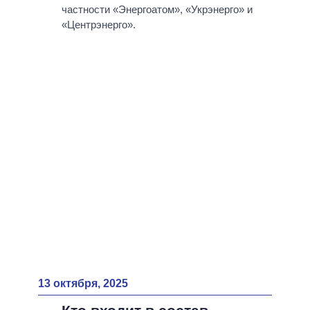
ВСЕ ПЕРСОНЫ
частности «Энергоатом», «Укрэнерго» и
«Центрэнерго».
13 октября, 2025