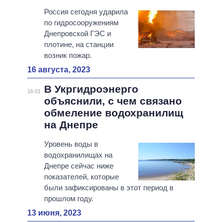
Россия сегодня ударила
по гидросооружениям
Днепровской ГЭС и
плотине, на станции
возник пожар.
16 августа, 2023
В Укргидроэнерго
16:01
объяснили, с чем связано
обмеление водохранилищ
на Днепре
Уровень воды в
водохранилищах на
Днепре сейчас ниже
показателей, которые
были зафиксированы в этот период в
прошлом году.
13 июня, 2023