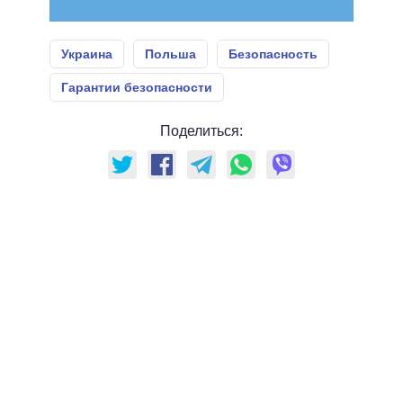
Украина
Польша
Безопасность
Гарантии безопасности
Поделиться: