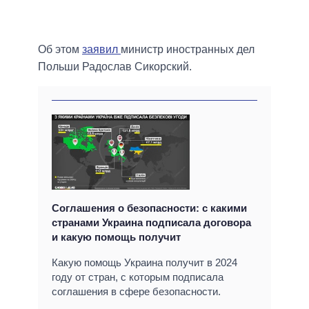
Об этом
заявил
министр иностранных дел
Польши Радослав Сикорский.
Соглашения о безопасности: с какими
странами Украина подписала договора
и какую помощь получит
Какую помощь Украина получит в 2024
году от стран, с которым подписала
соглашения в сфере безопасности.