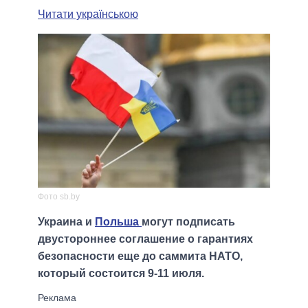
Читати українською
Фото sb.by
Украина и
Польша
могут подписать
двустороннее соглашение о гарантиях
безопасности еще до саммита НАТО,
который состоится 9-11 июля.