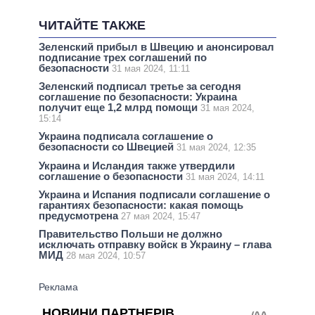
ЧИТАЙТЕ ТАКЖЕ
Зеленский прибыл в Швецию и анонсировал
подписание трех соглашений по
безопасности
31 мая 2024, 11:11
Зеленский подписал третье за сегодня
соглашение по безопасности: Украина
получит еще 1,2 млрд помощи
31 мая 2024,
15:14
Украина подписала соглашение о
безопасности со Швецией
31 мая 2024, 12:35
Украина и Исландия также утвердили
соглашение о безопасности
31 мая 2024, 14:11
Украина и Испания подписали соглашение о
гарантиях безопасности: какая помощь
предусмотрена
27 мая 2024, 15:47
Правительство Польши не должно
исключать отправку войск в Украину – глава
МИД
28 мая 2024, 10:57