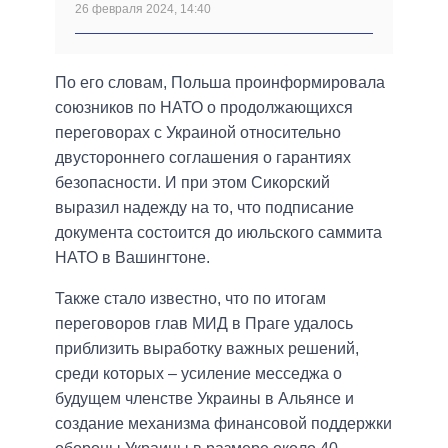
26 февраля 2024, 14:40
По его словам, Польша проинформировала
союзников по НАТО о продолжающихся
переговорах с Украиной относительно
двустороннего соглашения о гарантиях
безопасности. И при этом Сикорский
выразил надежду на то, что подписание
документа состоится до июльского саммита
НАТО в Вашингтоне.
Также стало известно, что по итогам
переговоров глав МИД в Праге удалось
приблизить выработку важных решений,
среди которых – усиление месседжа о
будущем членстве Украины в Альянсе и
создание механизма финансовой поддержки