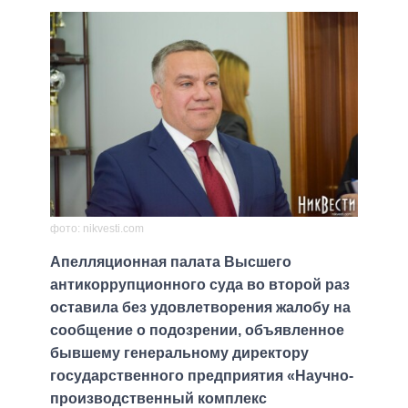
фото: nikvesti.com
Апелляционная палата Высшего
антикоррупционного суда во второй раз
оставила без удовлетворения жалобу на
сообщение о подозрении, объявленное
бывшему генеральному директору
государственного предприятия «Научно-
производственный комплекс