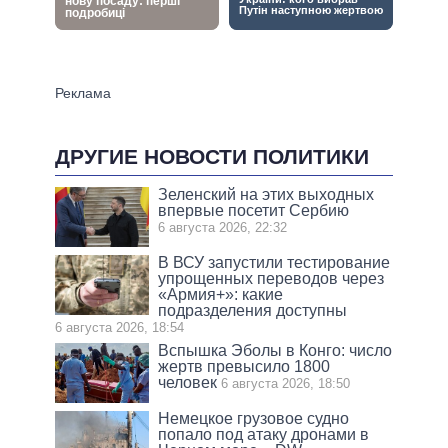
ДРУГИЕ НОВОСТИ ПОЛИТИКИ
Зеленский на этих выходных
впервые посетит Сербию
6 августа 2026, 22:32
В ВСУ запустили тестирование
упрощенных переводов через
«Армия+»: какие
подразделения доступны
6 августа 2026, 18:54
Вспышка Эболы в Конго: число
жертв превысило 1800
человек
6 августа 2026, 18:50
Немецкое грузовое судно
попало под атаку дронами в