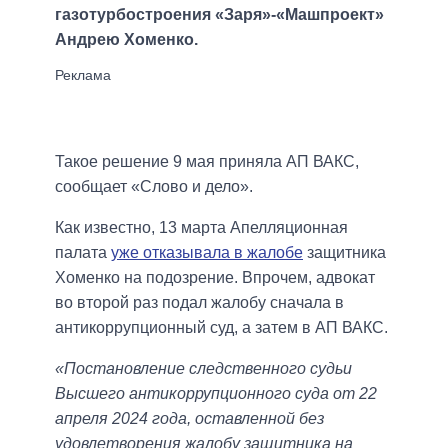
газотурбостроения «Заря»-«Машпроект»
Андрею Хоменко.
Такое решение 9 мая приняла АП ВАКС,
сообщает «Слово и дело».
Как известно, 13 марта Апелляционная
палата
уже отказывала в жалобе
защитника
Хоменко на подозрение. Впрочем, адвокат
во второй раз подал жалобу сначала в
антикоррупционный суд, а затем в АП ВАКС.
«Постановление следственного судьи
Высшего антикоррупционного суда от 22
апреля 2024 года, оставленной без
удовлетворения жалобу защитника на