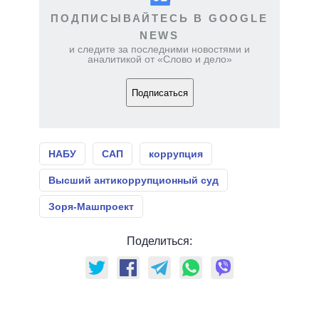
ПОДПИСЫВАЙТЕСЬ В GOOGLE
NEWS
и следите за последними новостями и
аналитикой от «Слово и дело»
Подписаться
НАБУ
САП
коррупция
Высший антикоррупционный суд
Зоря-Машпроект
Поделиться: