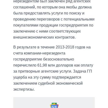
нерезидентом был заключен ряд агентских
соглашений, по которым она якобы должна
была предоставлять услуги по поиску и
проведению переговоров с потенциальными
покупателями продукции госпредприятия по
заключению с ними соответствующих
внешнеэкономических контрактов.
В результате в течение 2013-2018 годов на
счета компании-нерезидента
госпредприятие безосновательно
перечислило 61,98 млн долларов как оплату
за притворные агентские услуги. Задача ГП
ущерба на эту сумму подтверждается
заключением судебной экономической
экспертизы.