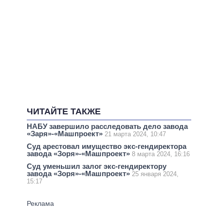
ЧИТАЙТЕ ТАКЖЕ
НАБУ завершило расследовать дело завода
«Заря»-«Машпроект»
21 марта 2024, 10:47
Суд арестовал имущество экс-гендиректора
завода «Зоря»-«Машпроект»
8 марта 2024, 16:16
Суд уменьшил залог экс-гендиректору
завода «Зоря»-«Машпроект»
25 января 2024,
15:17