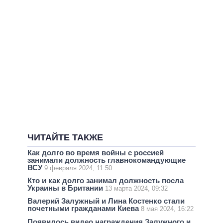
ЧИТАЙТЕ ТАКЖЕ
Как долго во время войны с россией
занимали должность главнокомандующие
ВСУ
9 февраля 2024, 11:50
Кто и как долго занимал должность посла
Украины в Британии
13 марта 2024, 09:32
Валерий Залужный и Лина Костенко стали
почетными гражданами Киева
8 мая 2024, 16:22
Появилось видео награждения Залужного и