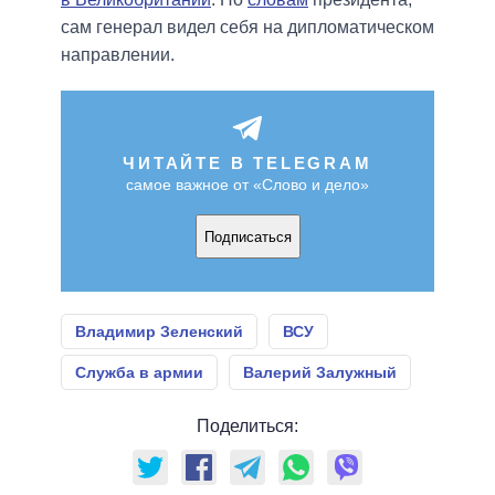
сам генерал видел себя на дипломатическом
направлении.
ЧИТАЙТЕ В TELEGRAM
самое важное от «Слово и дело»
Подписаться
Владимир Зеленский
ВСУ
Служба в армии
Валерий Залужный
Поделиться: