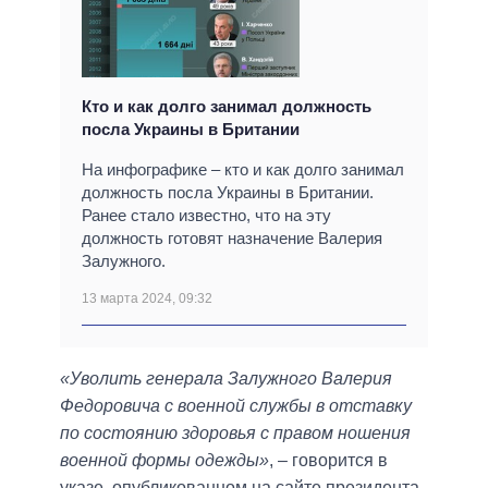
Кто и как долго занимал должность
посла Украины в Британии
На инфографике – кто и как долго занимал
должность посла Украины в Британии.
Ранее стало известно, что на эту
должность готовят назначение Валерия
Залужного.
13 марта 2024, 09:32
«Уволить генерала Залужного Валерия
Федоровича с военной службы в отставку
по состоянию здоровья с правом ношения
военной формы одежды»
, – говорится в
указе, опубликованном на сайте президента.