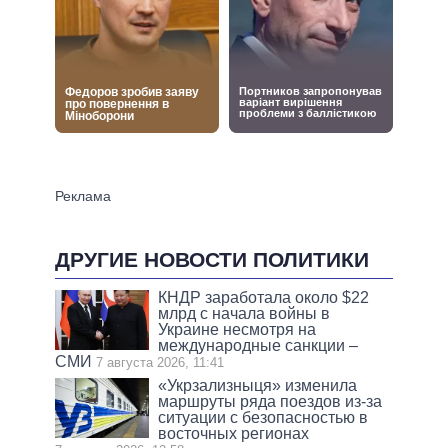
ДРУГИЕ НОВОСТИ ПОЛИТИКИ
КНДР заработала около $22
млрд с начала войны в
Украине несмотря на
международные санкции –
СМИ
7 августа 2026, 11:41
«Укрзализныця» изменила
маршруты ряда поездов из-за
ситуации с безопасностью в
восточных регионах