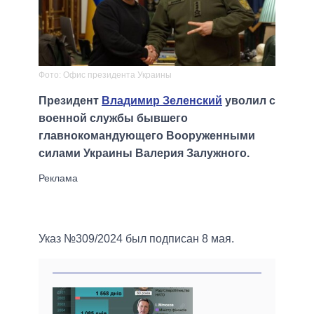
Фото: Офис президента Украины
Президент
Владимир Зеленский
уволил с
военной службы бывшего
главнокомандующего Вооруженными
силами Украины Валерия Залужного.
Указ №309/2024 был подписан 8 мая.