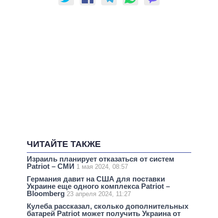
ЧИТАЙТЕ ТАКЖЕ
Израиль планирует отказаться от систем
Patriot – СМИ
1 мая 2024, 08:57
Германия давит на США для поставки
Украине еще одного комплекса Patriot –
Bloomberg
23 апреля 2024, 11:27
Кулеба рассказал, сколько дополнительных
батарей Patriot может получить Украина от