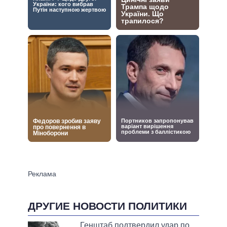
ДРУГИЕ НОВОСТИ ПОЛИТИКИ
Генштаб подтвердил удар по