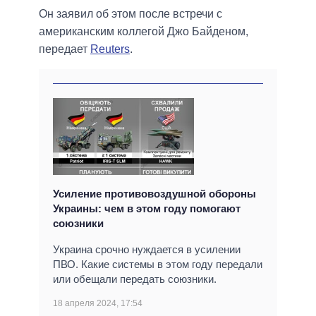
Он заявил об этом после встречи с
американским коллегой Джо Байденом,
передает
Reuters
.
Усиление противовоздушной обороны
Украины: чем в этом году помогают
союзники
Украина срочно нуждается в усилении
ПВО. Какие системы в этом году передали
или обещали передать союзники.
18 апреля 2024, 17:54