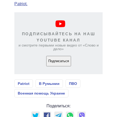
Patriot.
ПОДПИСЫВАЙТЕСЬ НА НАШ
YOUTUBE КАНАЛ
и смотрите первыми новые видео от «Слово и
дело»
Подписаться
Patriot
В Румынии
ПВО
Военная помощь Украине
Поделиться: