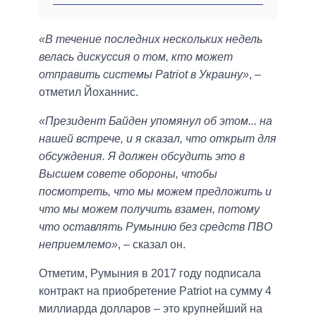
«В течение последних нескольких недель
велась дискуссия о том, кто может
отправить системы Patriot в Украину»
, –
отметил Йоханнис.
«Президент Байден упомянул об этом... на
нашей встрече, и я сказал, что открыт для
обсуждения. Я должен обсудить это в
Высшем совете обороны, чтобы
посмотреть, что мы можем предложить и
что мы можем получить взамен, потому
что оставлять Румынию без средств ПВО
неприемлемо»
, – сказал он.
Отметим, Румыния в 2017 году подписала
контракт на приобретение Patriot на сумму 4
миллиарда долларов – это крупнейший на