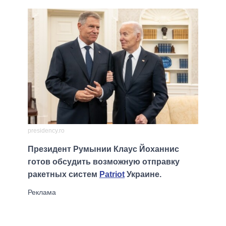
presidency.ro
Президент Румынии Клаус Йоханнис
готов обсудить возможную отправку
ракетных систем
Patriot
Украине.