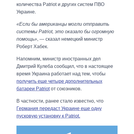
количества Patriot и других систем ПВО
Украине.
«Если бы американцы могли отправить
системы Patriot, это оказало бы огромную
помощь»
, — сказал немецкий министр
Роберт Хабек.
Напомним, министр иностранных дел
Дмитрий Кулеба сообщил, что в настоящее
время Украина работает над тем, чтобы
получить еще четыре дополнительных
батареи Patriot
от союзников.
В частности, ранее стало известно, что
Германия передаст Украине еще одну
пусковую установку к Patriot.