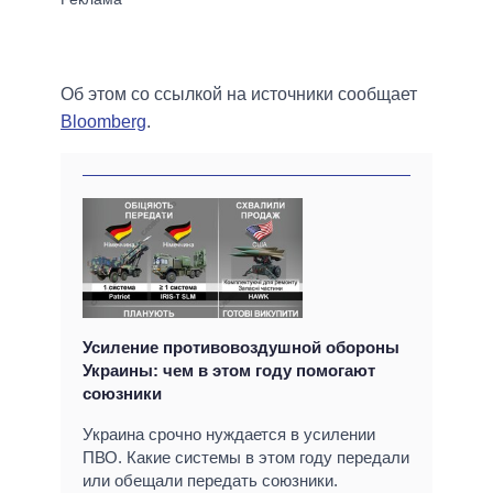
Об этом со ссылкой на источники сообщает
Bloomberg
.
Усиление противовоздушной обороны
Украины: чем в этом году помогают
союзники
Украина срочно нуждается в усилении
ПВО. Какие системы в этом году передали
или обещали передать союзники.