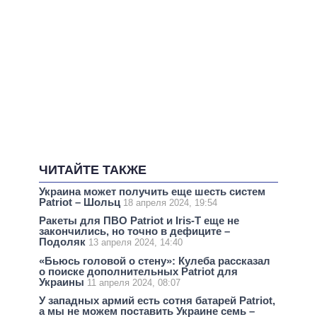
ЧИТАЙТЕ ТАКЖЕ
Украина может получить еще шесть систем
Patriot – Шольц
18 апреля 2024, 19:54
Ракеты для ПВО Patriot и Iris-T еще не
закончились, но точно в дефиците –
Подоляк
13 апреля 2024, 14:40
«Бьюсь головой о стену»: Кулеба рассказал
о поиске дополнительных Patriot для
Украины
11 апреля 2024, 08:07
У западных армий есть сотня батарей Patriot,
а мы не можем поставить Украине семь –