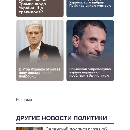
ДРУГИЕ НОВОСТИ ПОЛИТИКИ
Зеленский подписал указ об