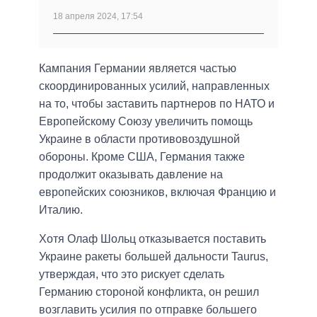
18 апреля 2024, 17:54
Кампания Германии является частью
скоординированных усилий, направленных
на то, чтобы заставить партнеров по НАТО и
Европейскому Союзу увеличить помощь
Украине в области противовоздушной
обороны. Кроме США, Германия также
продолжит оказывать давление на
европейских союзников, включая Францию и
Италию.
Хотя Олаф Шольц отказывается поставить
Украине ракеты большей дальности Taurus,
утверждая, что это рискует сделать
Германию стороной конфликта, он решил
возглавить усилия по отправке большего