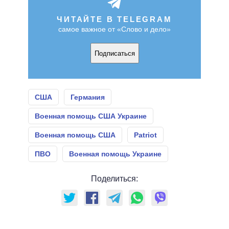
ЧИТАЙТЕ В TELEGRAM
самое важное от «Слово и дело»
Подписаться
США
Германия
Военная помощь США Украине
Военная помощь США
Patriot
ПВО
Военная помощь Украине
Поделиться: