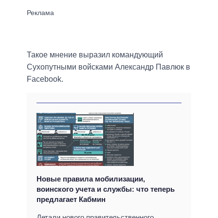
Такое мнение выразил командующий
Сухопутными войсками Александр Павлюк в
Facebook.
Новые правила мобилизации,
воинского учета и службы: что теперь
предлагает Кабмин
Детали нового правительственного