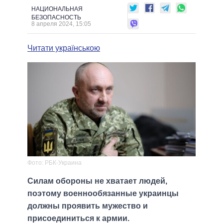
НАЦИОНАЛЬНАЯ
БЕЗОПАСНОСТЬ
8 апреля 2024, 15:05
Читати українською
Фото: РБК-Украина
Силам обороны не хватает людей,
поэтому военнообязанные украинцы
должны проявить мужество и
присоединиться к армии.