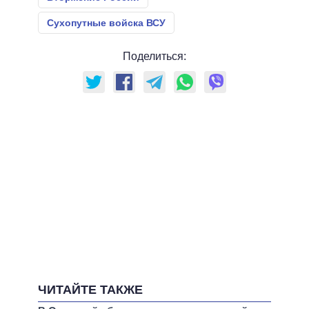
Сухопутные войска ВСУ
Поделиться:
ЧИТАЙТЕ ТАКЖЕ