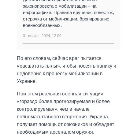
законопроекта о мобилизации – на
инфографике. Правила вручения повесток,
отсрочка от мобилизации, бронирование
военнообязанных.
31 января 2024, 12:00
По его словам, сейчас враг пытается
«расшатать тылы», чтобы посеять панику и
недоверие к процессу мобилизации в
Украине.
При этом реальная военная ситуация
«гораздо более прогнозируемая и более
контролируемая», чем в начале
полномасштабного вторжения. Украина
получает помощь от союзников и обладает
необходимым арсеналом оружия.