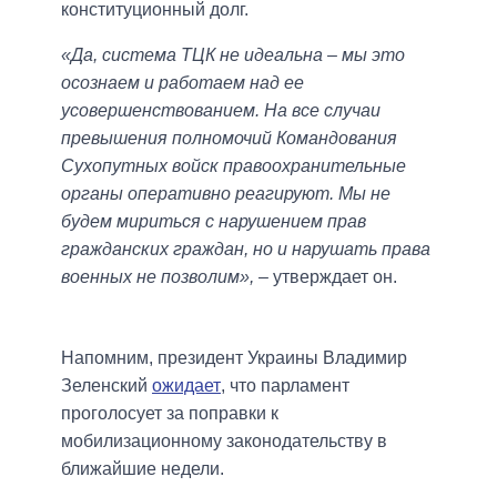
конституционный долг.
«Да, система ТЦК не идеальна – мы это
осознаем и работаем над ее
усовершенствованием. На все случаи
превышения полномочий Командования
Сухопутных войск правоохранительные
органы оперативно реагируют. Мы не
будем мириться с нарушением прав
гражданских граждан, но и нарушать права
военных не позволим»,
– утверждает он.
Напомним, президент Украины Владимир
Зеленский
ожидает
, что парламент
проголосует за поправки к
мобилизационному законодательству в
ближайшие недели.