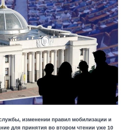
службы, изменении правил мобилизации и
ание для принятия во втором чтении уже 10