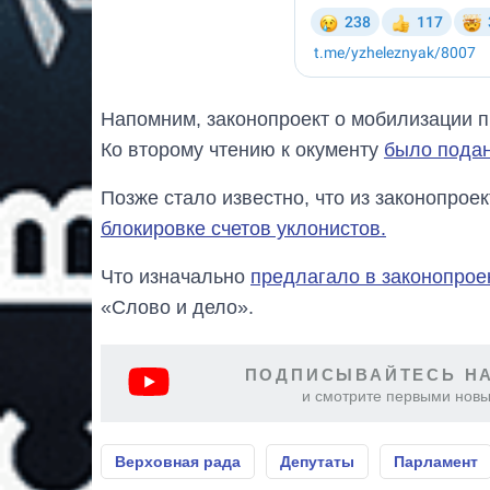
Напомним, законопроект о мобилизации п
Ко второму чтению к окументу
было подан
Позже стало известно, что из законопрое
блокировке счетов уклонистов.
Что изначально
предлагало в законопрое
«Слово и дело».
ПОДПИСЫВАЙТЕСЬ НА
и смотрите первыми новы
Верховная рада
Депутаты
Парламент