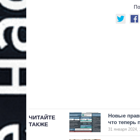
По
Новые прав
ЧИТАЙТЕ
что теперь 
ТАКЖЕ
31 января 2024, 