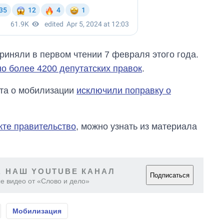
риняли в первом чтении 7 февраля этого года.
о более 4200 депутатских правок
.
кта о мобилизации
исключили поправку о
кте правительство
, можно узнать из материала
 НАШ YOUTUBE КАНАЛ
Подписаться
е видео от «Слово и дело»
Мобилизация