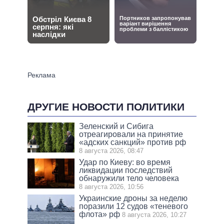
ДРУГИЕ НОВОСТИ ПОЛИТИКИ
Зеленский и Сибига
отреагировали на принятие
«адских санкций» против рф
8 августа 2026, 08:47
Удар по Киеву: во время
ликвидации последствий
обнаружили тело человека
8 августа 2026, 10:56
Украинские дроны за неделю
поразили 12 судов «теневого
флота» рф
8 августа 2026, 10:27