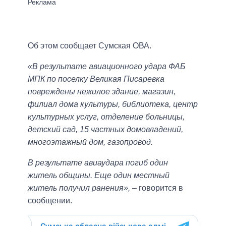
Об этом сообщает Сумская ОВА.
«В результате авиационного удара ФАБ
МПК по поселку Великая Писаревка
повреждены нежилое здание, магазин,
филиал дома культуры, библиотека, центр
культурных услуг, отделение больницы,
детский сад, 15 частных домовладений,
многоэтажный дом, газопровод.
В результате авиаудара погиб один
житель общины. Еще один местный
житель получил ранения»,
– говорится в
сообщении.