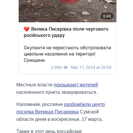
Местные власти
призывают жителей
населенного пункта эвакуироваться.
Напомним, россияне
разбомбили центр
поселка Великая Писаревка
Сумской
области днем в воскресенье, 17 марта.
Также в этот день российские