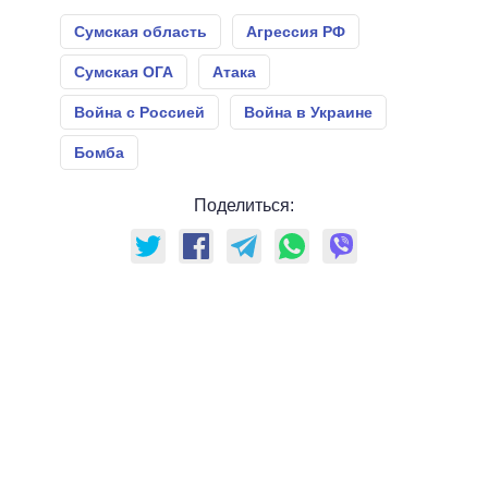
Сумская область
Агрессия РФ
Сумская ОГА
Атака
Война с Россией
Война в Украине
Бомба
Поделиться: