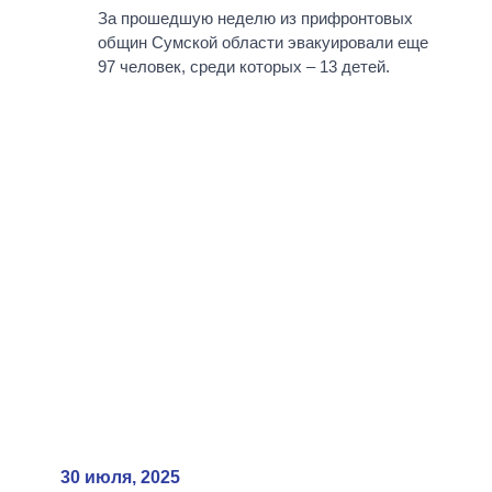
За прошедшую неделю из прифронтовых
общин Сумской области эвакуировали еще
97 человек, среди которых – 13 детей.
30 июля, 2025