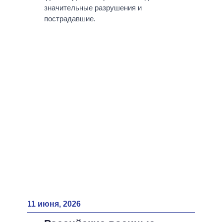
ВСЕ ПЕРСОНЫ
значительные разрушения и
пострадавшие.
11 июня, 2026