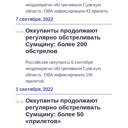
неоднократно обстреливали Сумскую
область. ОВА зафиксировали 43 прилета.
7 сентября, 2022
Оккупанты продолжают
04:06
регулярно обстреливать
Сумщину: более 200
обстрелов
Российские оккупанты 6 сентября
неоднократно обстреливали Сумскую
область. ОВА зафиксировали 140
прилетов.
1 сентября, 2022
Оккупанты продолжают
03:16
регулярно обстреливать
Сумщину: более 50
«прилетов»