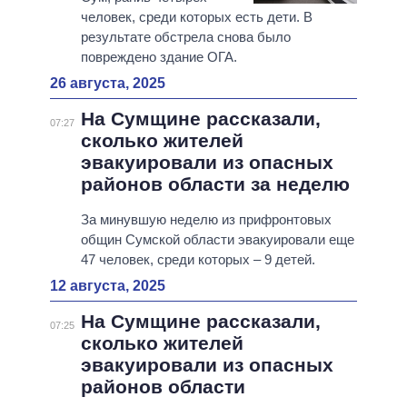
человек, среди которых есть дети. В
результате обстрела снова было
повреждено здание ОГА.
26 августа, 2025
На Сумщине рассказали,
07:27
сколько жителей
эвакуировали из опасных
районов области за неделю
За минувшую неделю из прифронтовых
общин Сумской области эвакуировали еще
47 человек, среди которых – 9 детей.
12 августа, 2025
На Сумщине рассказали,
07:25
сколько жителей
эвакуировали из опасных
районов области