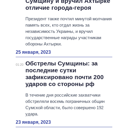
Сумщину и вручил Ахтырке
отличие города-героя
Президент также почтил минутой молчания
память всех, кто отдал жизнь за
независимость Украины, и вручил
государственные награды участникам
обороны Ахтырки.
25 января, 2023
Обстрелы Сумщины: за
01:20
последние сутки
зафиксировано почти 200
ударов со стороны рф
В течение дня российские захватчики
обстреляли восемь пограничных общин
Сумской области, было совершено 192
удара.
23 января, 2023