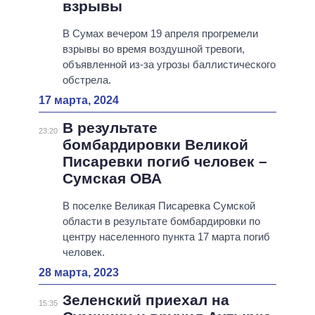
взрывы
В Сумах вечером 19 апреля прогремели
взрывы во время воздушной тревоги,
объявленной из-за угрозы баллистического
обстрела.
17 марта, 2024
В результате
23:20
бомбардировки Великой
Писаревки погиб человек –
Сумская ОВА
В поселке Великая Писаревка Сумской
области в результате бомбардировки по
центру населенного пункта 17 марта погиб
человек.
28 марта, 2023
Зеленский приехал на
15:35