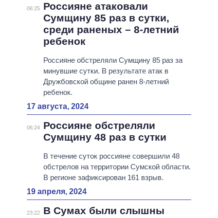
Россияне атаковали
06:25
Сумщину 85 раз в сутки,
среди раненых – 8-летний
ребенок
Россияне обстреляли Сумщину 85 раз за
минувшие сутки. В результате атак в
Дружбовской общине ранен 8-летний
ребенок.
17 августа, 2024
Россияне обстреляли
06:24
Сумщину 48 раз в сутки
В течение суток россияне совершили 48
обстрелов на территории Сумской области.
В регионе зафиксирован 161 взрыв.
19 апреля, 2024
В Сумах были слышны
23:22