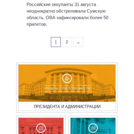
Российские оккупанты 31 августа
неоднократно обстреливали Сумскую
область. ОВА зафиксировали более 50
прилетов.
1
2
→
УРОВЕНЬ ОТВЕТСТВЕННОСТИ
ПРЕЗИДЕНТА И АДМИНИСТРАЦИИ