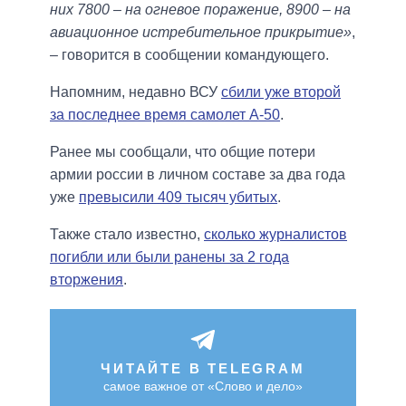
них 7800 – на огневое поражение, 8900 – на
авиационное истребительное прикрытие»
,
– говорится в сообщении командующего.
Напомним, недавно ВСУ
сбили уже второй
за последнее время самолет А-50
.
Ранее мы сообщали, что общие потери
армии россии в личном составе за два года
уже
превысили 409 тысяч убитых
.
Также стало известно,
сколько журналистов
погибли или были ранены за 2 года
вторжения
.
ЧИТАЙТЕ В TELEGRAM
самое важное от «Слово и дело»