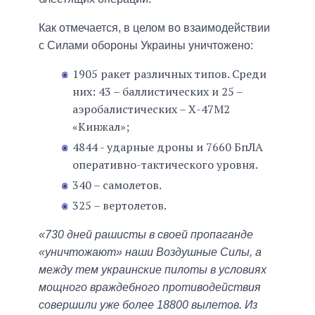
Как отмечается, в целом во взаимодействии
с Силами обороны Украины уничтожено:
1905 ракет различных типов. Среди
них: 43 – баллистических и 25 –
аэробалистических – Х-47М2
«Кинжал»;
4844 - ударные дроны и 7660 БпЛА
оперативно-тактического уровня.
340 – самолетов.
325 – вертолетов.
«730 дней рашисты в своей пропаганде
«уничтожают» наши Воздушные Силы, а
между тем украинские пилоты в условиях
мощного враждебного противодействия
совершили уже более 18800 вылетов. Из