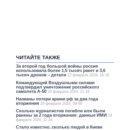
ЧИТАЙТЕ ТАКЖЕ
За второй год большой войны россия
использовала более 1,5 тысяч ракет и 3,6
тысяч дронов – детали
22 февраля 2024, 16:10
Командующий Воздушными силами
подтвердил уничтожение российского
самолета А-50
23 февраля 2024, 21:18
Названы потери армии рф за два года
вторжения
24 февраля 2024, 09:00
Сколько журналистов погибли или были
ранены за 2 года вторжения: данные ИМИ
24
февраля 2024, 11:24
Стало известно, сколько людей в Киеве