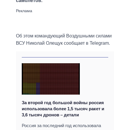
самолетов.
Об этом командующий Воздушными силами
ВСУ Николай Олещук сообщает в Telegram.
За второй год большой войны россия
использовала более 1,5 тысяч ракет и
3,6 тысяч дронов – детали
Россия за последний год использовала