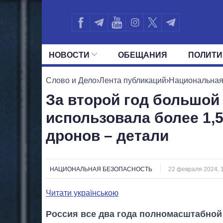
НОВОСТИ
ОБЕЩАНИЯ
ПОЛИТИ
ВСЕ ПОЛИТИКИ
ПРЕЗИДЕНТ И ОФ
Слово и Дело
›
Лента публикаций
›
Национальная
За второй год большой
использовала более 1,5
дронов – детали
НАЦИОНАЛЬНАЯ БЕЗОПАСНОСТЬ
22 февраля 2024, 
Читати українською
Россия все два года полномасштабной