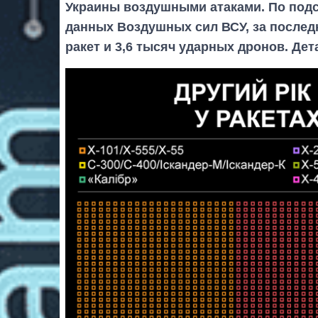
Украины воздушными атаками. По подс
данных Воздушных сил ВСУ, за послед
ракет и 3,6 тысяч ударных дронов. Дет